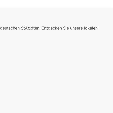
 deutschen StÃ¤dten. Entdecken Sie unsere lokalen