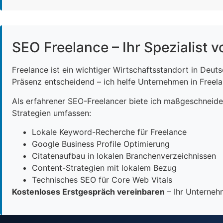
SEO Freelance – Ihr Spezialist v
Freelance ist ein wichtiger Wirtschaftsstandort in Deut
Präsenz entscheidend – ich helfe Unternehmen in Freelan
Als erfahrener SEO-Freelancer biete ich maßgeschneid
Strategien umfassen:
Lokale Keyword-Recherche für Freelance
Google Business Profile Optimierung
Citatenaufbau in lokalen Branchenverzeichnissen
Content-Strategien mit lokalem Bezug
Technisches SEO für Core Web Vitals
Kostenloses Erstgespräch vereinbaren
– Ihr Unternehm