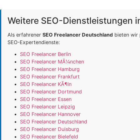
Weitere SEO-Dienstleistungen 
Als erfahrener
SEO Freelancer Deutschland
bieten wir
SEO-Expertendienste:
SEO Freelancer Berlin
SEO Freelancer MÃ¼nchen
SEO Freelancer Hamburg
SEO Freelancer Frankfurt
SEO Freelancer KÃ¶ln
SEO Freelancer Dortmund
SEO Freelancer Essen
SEO Freelancer Leipzig
SEO Freelancer Hannover
SEO Freelancer Deutschland
SEO Freelancer Duisburg
SEO Freelancer Bielefeld