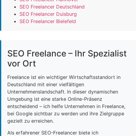
SEO Freelancer Deutschland
SEO Freelancer Duisburg
SEO Freelancer Bielefeld
SEO Freelance – Ihr Spezialist
vor Ort
Freelance ist ein wichtiger Wirtschaftsstandort in
Deutschland mit einer vielfältigen
Unternehmenslandschaft. In dieser dynamischen
Umgebung ist eine starke Online-Präsenz
entscheidend – ich helfe Unternehmen in Freelance,
bei Google sichtbar zu werden und ihre Zielgruppe
gezielt zu erreichen.
Als erfahrener SEO-Freelancer biete ich