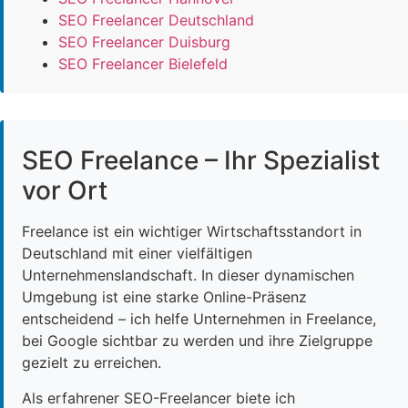
SEO Freelancer Deutschland
SEO Freelancer Duisburg
SEO Freelancer Bielefeld
SEO Freelance – Ihr Spezialist
vor Ort
Freelance ist ein wichtiger Wirtschaftsstandort in
Deutschland mit einer vielfältigen
Unternehmenslandschaft. In dieser dynamischen
Umgebung ist eine starke Online-Präsenz
entscheidend – ich helfe Unternehmen in Freelance,
bei Google sichtbar zu werden und ihre Zielgruppe
gezielt zu erreichen.
Als erfahrener SEO-Freelancer biete ich