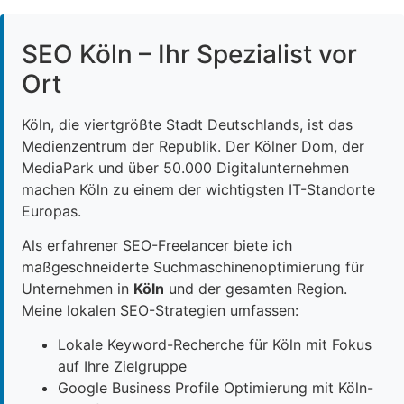
SEO Köln – Ihr Spezialist vor
Ort
Köln, die viertgrößte Stadt Deutschlands, ist das
Medienzentrum der Republik. Der Kölner Dom, der
MediaPark und über 50.000 Digitalunternehmen
machen Köln zu einem der wichtigsten IT-Standorte
Europas.
Als erfahrener SEO-Freelancer biete ich
maßgeschneiderte Suchmaschinenoptimierung für
Unternehmen in
Köln
und der gesamten Region.
Meine lokalen SEO-Strategien umfassen:
Lokale Keyword-Recherche für Köln mit Fokus
auf Ihre Zielgruppe
Google Business Profile Optimierung mit Köln-