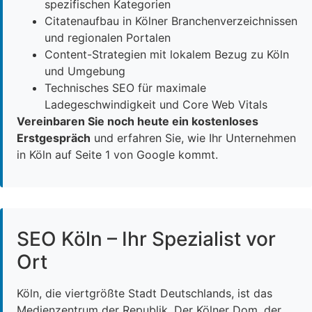
spezifischen Kategorien
Citatenaufbau in Kölner Branchenverzeichnissen
und regionalen Portalen
Content-Strategien mit lokalem Bezug zu Köln
und Umgebung
Technisches SEO für maximale
Ladegeschwindigkeit und Core Web Vitals
Vereinbaren Sie noch heute ein kostenloses
Erstgespräch
und erfahren Sie, wie Ihr Unternehmen
in Köln auf Seite 1 von Google kommt.
SEO Köln – Ihr Spezialist vor
Ort
Köln, die viertgrößte Stadt Deutschlands, ist das
Medienzentrum der Republik. Der Kölner Dom, der