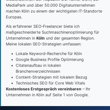
MediaPark und über 50.000 Digitalunternehmen
machen Köln zu einem der wichtigsten IT-Standorte
Europas.
Als erfahrener SEO-Freelancer biete ich
maßgeschneiderte Suchmaschinenoptimierung für
Unternehmen in
Köln
und der gesamten Region.
Meine lokalen SEO-Strategien umfassen:
Lokale Keyword-Recherche für Köln
Google Business Profile Optimierung
Citatenaufbau in lokalen
Branchenverzeichnissen
Content-Strategien mit lokalem Bezug
Technisches SEO für Core Web Vitals
Kostenloses Erstgespräch vereinbaren
– Ihr
Unternehmen in Köln auf Seite 1 von Google.