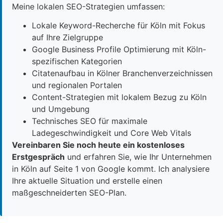
Meine lokalen SEO-Strategien umfassen:
Lokale Keyword-Recherche für Köln mit Fokus
auf Ihre Zielgruppe
Google Business Profile Optimierung mit Köln-
spezifischen Kategorien
Citatenaufbau in Kölner Branchenverzeichnissen
und regionalen Portalen
Content-Strategien mit lokalem Bezug zu Köln
und Umgebung
Technisches SEO für maximale
Ladegeschwindigkeit und Core Web Vitals
Vereinbaren Sie noch heute ein kostenloses
Erstgespräch
und erfahren Sie, wie Ihr Unternehmen
in Köln auf Seite 1 von Google kommt. Ich analysiere
Ihre aktuelle Situation und erstelle einen
maßgeschneiderten SEO-Plan.