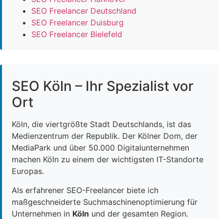
SEO Freelancer Deutschland
SEO Freelancer Duisburg
SEO Freelancer Bielefeld
SEO Köln – Ihr Spezialist vor
Ort
Köln, die viertgrößte Stadt Deutschlands, ist das
Medienzentrum der Republik. Der Kölner Dom, der
MediaPark und über 50.000 Digitalunternehmen
machen Köln zu einem der wichtigsten IT-Standorte
Europas.
Als erfahrener SEO-Freelancer biete ich
maßgeschneiderte Suchmaschinenoptimierung für
Unternehmen in
Köln
und der gesamten Region.