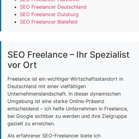
SEO Freelancer Deutschland
SEO Freelancer Duisburg
SEO Freelancer Bielefeld
SEO Freelance – Ihr Spezialist
vor Ort
Freelance ist ein wichtiger Wirtschaftsstandort in
Deutschland mit einer vielfältigen
Unternehmenslandschaft. In dieser dynamischen
Umgebung ist eine starke Online-Präsenz
entscheidend – ich helfe Unternehmen in Freelance,
bei Google sichtbar zu werden und ihre Zielgruppe
gezielt zu erreichen.
Als erfahrener SEO-Freelancer biete ich