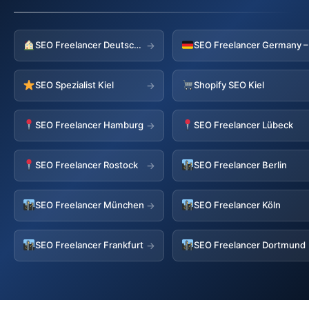
SEO Freelancer Deutschland
→
SEO Spezialist Kiel
Shopify SEO Kiel
→
SEO Freelancer Hamburg
SEO Freelancer Lübeck
→
SEO Freelancer Rostock
SEO Freelancer Berlin
→
SEO Freelancer München
SEO Freelancer Köln
→
SEO Freelancer Frankfurt
SEO Freelancer Dortmund
→