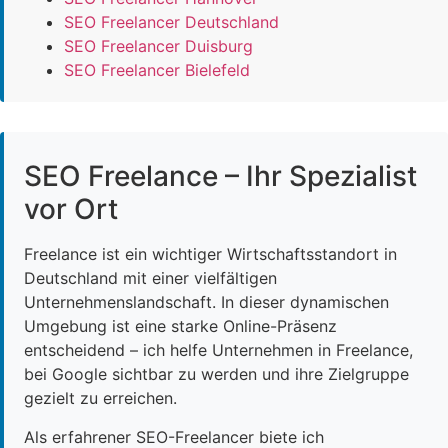
SEO Freelancer Deutschland
SEO Freelancer Duisburg
SEO Freelancer Bielefeld
SEO Freelance – Ihr Spezialist
vor Ort
Freelance ist ein wichtiger Wirtschaftsstandort in
Deutschland mit einer vielfältigen
Unternehmenslandschaft. In dieser dynamischen
Umgebung ist eine starke Online-Präsenz
entscheidend – ich helfe Unternehmen in Freelance,
bei Google sichtbar zu werden und ihre Zielgruppe
gezielt zu erreichen.
Als erfahrener SEO-Freelancer biete ich