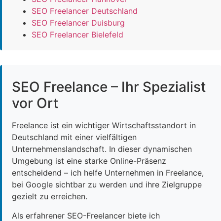
SEO Freelancer Deutschland
SEO Freelancer Duisburg
SEO Freelancer Bielefeld
SEO Freelance – Ihr Spezialist
vor Ort
Freelance ist ein wichtiger Wirtschaftsstandort in
Deutschland mit einer vielfältigen
Unternehmenslandschaft. In dieser dynamischen
Umgebung ist eine starke Online-Präsenz
entscheidend – ich helfe Unternehmen in Freelance,
bei Google sichtbar zu werden und ihre Zielgruppe
gezielt zu erreichen.
Als erfahrener SEO-Freelancer biete ich