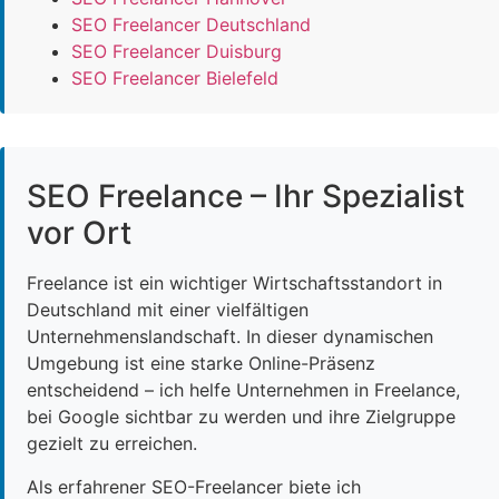
SEO Freelancer Deutschland
SEO Freelancer Duisburg
SEO Freelancer Bielefeld
SEO Freelance – Ihr Spezialist
vor Ort
Freelance ist ein wichtiger Wirtschaftsstandort in
Deutschland mit einer vielfältigen
Unternehmenslandschaft. In dieser dynamischen
Umgebung ist eine starke Online-Präsenz
entscheidend – ich helfe Unternehmen in Freelance,
bei Google sichtbar zu werden und ihre Zielgruppe
gezielt zu erreichen.
Als erfahrener SEO-Freelancer biete ich