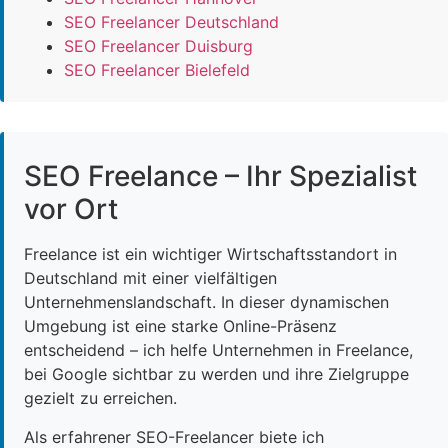
SEO Freelancer Deutschland
SEO Freelancer Duisburg
SEO Freelancer Bielefeld
SEO Freelance – Ihr Spezialist
vor Ort
Freelance ist ein wichtiger Wirtschaftsstandort in
Deutschland mit einer vielfältigen
Unternehmenslandschaft. In dieser dynamischen
Umgebung ist eine starke Online-Präsenz
entscheidend – ich helfe Unternehmen in Freelance,
bei Google sichtbar zu werden und ihre Zielgruppe
gezielt zu erreichen.
Als erfahrener SEO-Freelancer biete ich