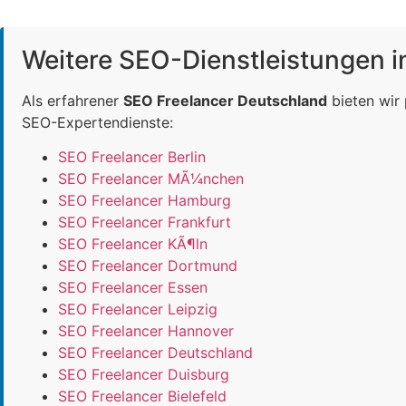
Weitere SEO-Dienstleistungen 
Als erfahrener
SEO Freelancer Deutschland
bieten wir
SEO-Expertendienste:
SEO Freelancer Berlin
SEO Freelancer MÃ¼nchen
SEO Freelancer Hamburg
SEO Freelancer Frankfurt
SEO Freelancer KÃ¶ln
SEO Freelancer Dortmund
SEO Freelancer Essen
SEO Freelancer Leipzig
SEO Freelancer Hannover
SEO Freelancer Deutschland
SEO Freelancer Duisburg
SEO Freelancer Bielefeld