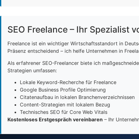
SEO Freelance – Ihr Spezialist v
Freelance ist ein wichtiger Wirtschaftsstandort in Deut
Präsenz entscheidend – ich helfe Unternehmen in Freelan
Als erfahrener SEO-Freelancer biete ich maßgeschneid
Strategien umfassen:
Lokale Keyword-Recherche für Freelance
Google Business Profile Optimierung
Citatenaufbau in lokalen Branchenverzeichnissen
Content-Strategien mit lokalem Bezug
Technisches SEO für Core Web Vitals
Kostenloses Erstgespräch vereinbaren
– Ihr Unternehm