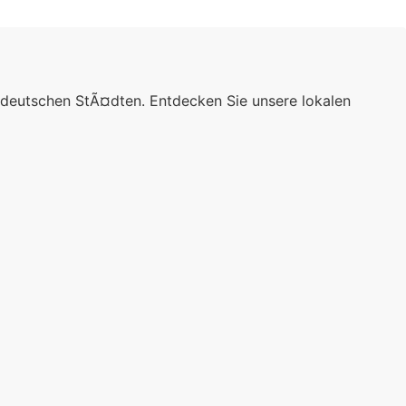
 deutschen StÃ¤dten. Entdecken Sie unsere lokalen