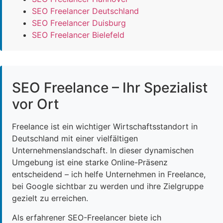
SEO Freelancer Deutschland
SEO Freelancer Duisburg
SEO Freelancer Bielefeld
SEO Freelance – Ihr Spezialist
vor Ort
Freelance ist ein wichtiger Wirtschaftsstandort in
Deutschland mit einer vielfältigen
Unternehmenslandschaft. In dieser dynamischen
Umgebung ist eine starke Online-Präsenz
entscheidend – ich helfe Unternehmen in Freelance,
bei Google sichtbar zu werden und ihre Zielgruppe
gezielt zu erreichen.
Als erfahrener SEO-Freelancer biete ich