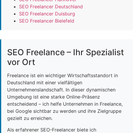
SEO Freelancer Deutschland
SEO Freelancer Duisburg
SEO Freelancer Bielefeld
SEO Freelance – Ihr Spezialist
vor Ort
Freelance ist ein wichtiger Wirtschaftsstandort in
Deutschland mit einer vielfältigen
Unternehmenslandschaft. In dieser dynamischen
Umgebung ist eine starke Online-Präsenz
entscheidend – ich helfe Unternehmen in Freelance,
bei Google sichtbar zu werden und ihre Zielgruppe
gezielt zu erreichen.
Als erfahrener SEO-Freelancer biete ich