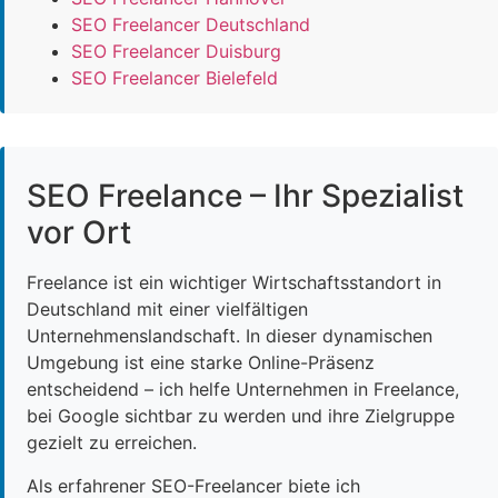
SEO Freelancer Deutschland
SEO Freelancer Duisburg
SEO Freelancer Bielefeld
SEO Freelance – Ihr Spezialist
vor Ort
Freelance ist ein wichtiger Wirtschaftsstandort in
Deutschland mit einer vielfältigen
Unternehmenslandschaft. In dieser dynamischen
Umgebung ist eine starke Online-Präsenz
entscheidend – ich helfe Unternehmen in Freelance,
bei Google sichtbar zu werden und ihre Zielgruppe
gezielt zu erreichen.
Als erfahrener SEO-Freelancer biete ich