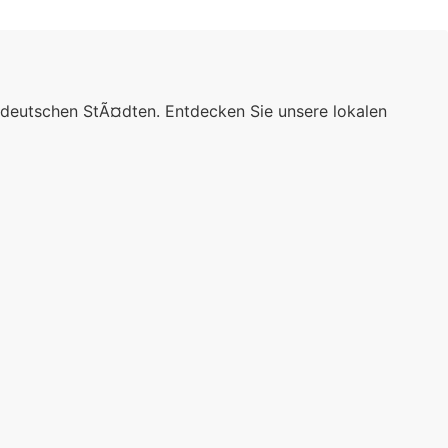
 deutschen StÃ¤dten. Entdecken Sie unsere lokalen