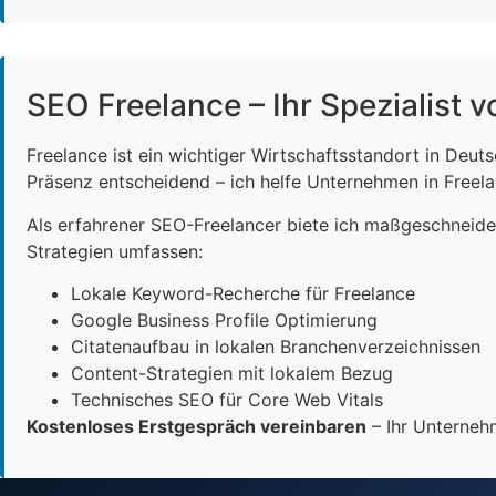
SEO Freelance – Ihr Spezialist v
Freelance ist ein wichtiger Wirtschaftsstandort in Deut
Präsenz entscheidend – ich helfe Unternehmen in Freelan
Als erfahrener SEO-Freelancer biete ich maßgeschneid
Strategien umfassen:
Lokale Keyword-Recherche für Freelance
Google Business Profile Optimierung
Citatenaufbau in lokalen Branchenverzeichnissen
Content-Strategien mit lokalem Bezug
Technisches SEO für Core Web Vitals
Kostenloses Erstgespräch vereinbaren
– Ihr Unternehm