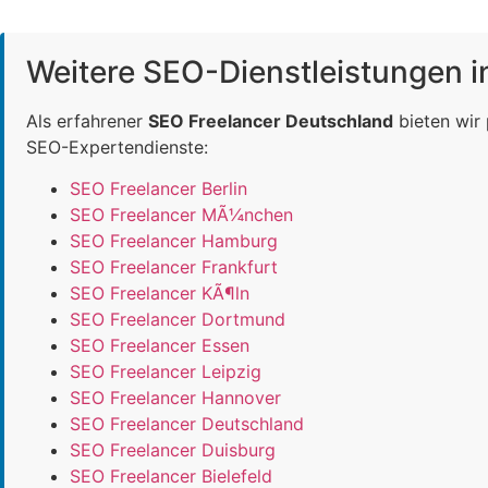
Weitere SEO-Dienstleistungen 
Als erfahrener
SEO Freelancer Deutschland
bieten wir
SEO-Expertendienste:
SEO Freelancer Berlin
SEO Freelancer MÃ¼nchen
SEO Freelancer Hamburg
SEO Freelancer Frankfurt
SEO Freelancer KÃ¶ln
SEO Freelancer Dortmund
SEO Freelancer Essen
SEO Freelancer Leipzig
SEO Freelancer Hannover
SEO Freelancer Deutschland
SEO Freelancer Duisburg
SEO Freelancer Bielefeld