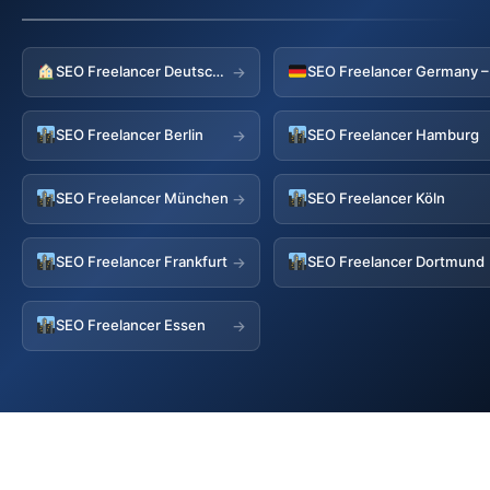
SEO Freelancer Deutschland
→
SEO Freelancer Berlin
SEO Freelancer Hamburg
→
SEO Freelancer München
SEO Freelancer Köln
→
SEO Freelancer Frankfurt
SEO Freelancer Dortmund
→
SEO Freelancer Essen
→