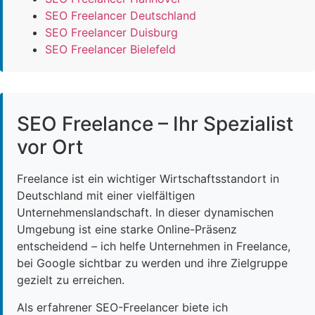
SEO Freelancer Deutschland
SEO Freelancer Duisburg
SEO Freelancer Bielefeld
SEO Freelance – Ihr Spezialist
vor Ort
Freelance ist ein wichtiger Wirtschaftsstandort in
Deutschland mit einer vielfältigen
Unternehmenslandschaft. In dieser dynamischen
Umgebung ist eine starke Online-Präsenz
entscheidend – ich helfe Unternehmen in Freelance,
bei Google sichtbar zu werden und ihre Zielgruppe
gezielt zu erreichen.
Als erfahrener SEO-Freelancer biete ich