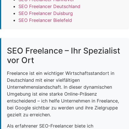
SEO Freelancer Deutschland
SEO Freelancer Duisburg
SEO Freelancer Bielefeld
SEO Freelance – Ihr Spezialist
vor Ort
Freelance ist ein wichtiger Wirtschaftsstandort in
Deutschland mit einer vielfältigen
Unternehmenslandschaft. In dieser dynamischen
Umgebung ist eine starke Online-Präsenz
entscheidend – ich helfe Unternehmen in Freelance,
bei Google sichtbar zu werden und ihre Zielgruppe
gezielt zu erreichen.
Als erfahrener SEO-Freelancer biete ich