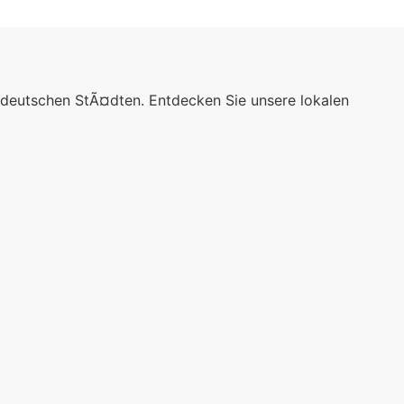
 deutschen StÃ¤dten. Entdecken Sie unsere lokalen