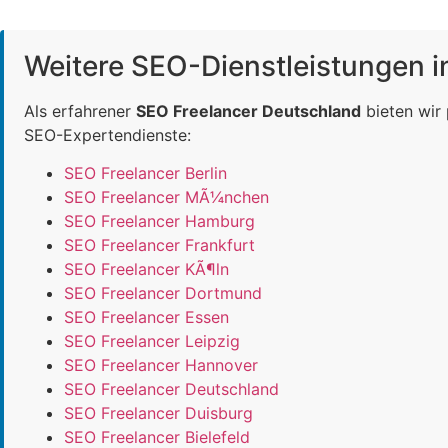
Weitere SEO-Dienstleistungen 
Als erfahrener
SEO Freelancer Deutschland
bieten wir
SEO-Expertendienste:
SEO Freelancer Berlin
SEO Freelancer MÃ¼nchen
SEO Freelancer Hamburg
SEO Freelancer Frankfurt
SEO Freelancer KÃ¶ln
SEO Freelancer Dortmund
SEO Freelancer Essen
SEO Freelancer Leipzig
SEO Freelancer Hannover
SEO Freelancer Deutschland
SEO Freelancer Duisburg
SEO Freelancer Bielefeld