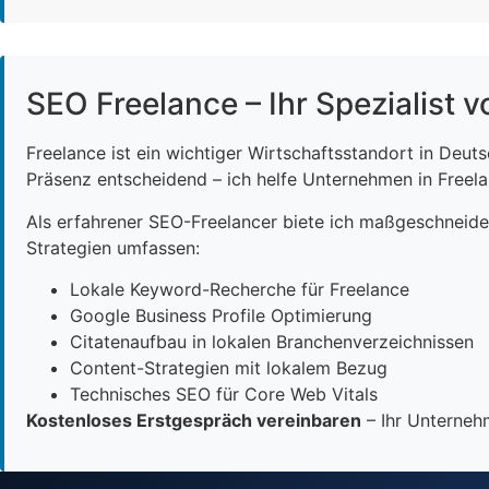
SEO Freelance – Ihr Spezialist v
Freelance ist ein wichtiger Wirtschaftsstandort in Deut
Präsenz entscheidend – ich helfe Unternehmen in Freelan
Als erfahrener SEO-Freelancer biete ich maßgeschneid
Strategien umfassen:
Lokale Keyword-Recherche für Freelance
Google Business Profile Optimierung
Citatenaufbau in lokalen Branchenverzeichnissen
Content-Strategien mit lokalem Bezug
Technisches SEO für Core Web Vitals
Kostenloses Erstgespräch vereinbaren
– Ihr Unternehm