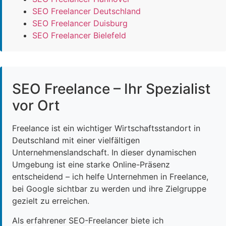
SEO Freelancer Deutschland
SEO Freelancer Duisburg
SEO Freelancer Bielefeld
SEO Freelance – Ihr Spezialist
vor Ort
Freelance ist ein wichtiger Wirtschaftsstandort in
Deutschland mit einer vielfältigen
Unternehmenslandschaft. In dieser dynamischen
Umgebung ist eine starke Online-Präsenz
entscheidend – ich helfe Unternehmen in Freelance,
bei Google sichtbar zu werden und ihre Zielgruppe
gezielt zu erreichen.
Als erfahrener SEO-Freelancer biete ich