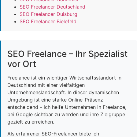
SEO Freelancer Deutschland
SEO Freelancer Duisburg
SEO Freelancer Bielefeld
SEO Freelance – Ihr Spezialist
vor Ort
Freelance ist ein wichtiger Wirtschaftsstandort in
Deutschland mit einer vielfältigen
Unternehmenslandschaft. In dieser dynamischen
Umgebung ist eine starke Online-Präsenz
entscheidend – ich helfe Unternehmen in Freelance,
bei Google sichtbar zu werden und ihre Zielgruppe
gezielt zu erreichen.
Als erfahrener SEO-Freelancer biete ich