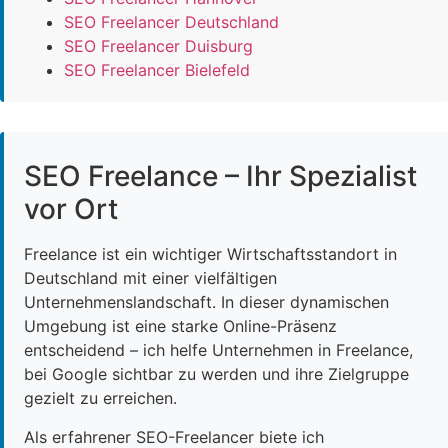
SEO Freelancer Deutschland
SEO Freelancer Duisburg
SEO Freelancer Bielefeld
SEO Freelance – Ihr Spezialist
vor Ort
Freelance ist ein wichtiger Wirtschaftsstandort in
Deutschland mit einer vielfältigen
Unternehmenslandschaft. In dieser dynamischen
Umgebung ist eine starke Online-Präsenz
entscheidend – ich helfe Unternehmen in Freelance,
bei Google sichtbar zu werden und ihre Zielgruppe
gezielt zu erreichen.
Als erfahrener SEO-Freelancer biete ich