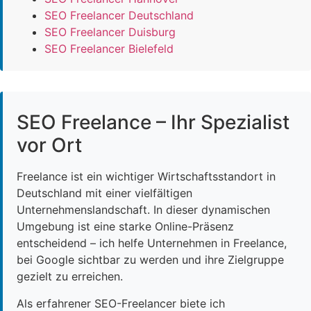
SEO Freelancer Deutschland
SEO Freelancer Duisburg
SEO Freelancer Bielefeld
SEO Freelance – Ihr Spezialist
vor Ort
Freelance ist ein wichtiger Wirtschaftsstandort in
Deutschland mit einer vielfältigen
Unternehmenslandschaft. In dieser dynamischen
Umgebung ist eine starke Online-Präsenz
entscheidend – ich helfe Unternehmen in Freelance,
bei Google sichtbar zu werden und ihre Zielgruppe
gezielt zu erreichen.
Als erfahrener SEO-Freelancer biete ich