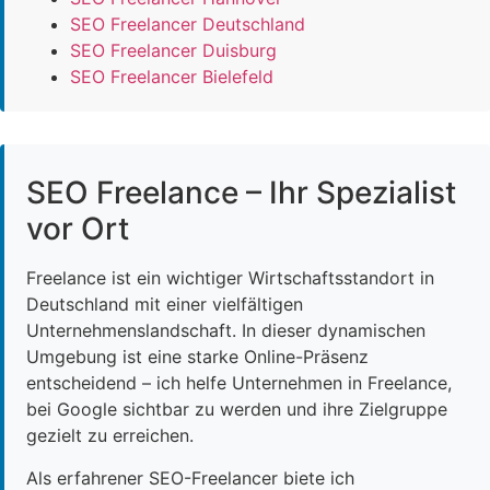
SEO Freelancer Deutschland
SEO Freelancer Duisburg
SEO Freelancer Bielefeld
SEO Freelance – Ihr Spezialist
vor Ort
Freelance ist ein wichtiger Wirtschaftsstandort in
Deutschland mit einer vielfältigen
Unternehmenslandschaft. In dieser dynamischen
Umgebung ist eine starke Online-Präsenz
entscheidend – ich helfe Unternehmen in Freelance,
bei Google sichtbar zu werden und ihre Zielgruppe
gezielt zu erreichen.
Als erfahrener SEO-Freelancer biete ich