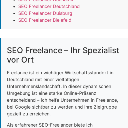
SEO Freelancer Deutschland
SEO Freelancer Duisburg
SEO Freelancer Bielefeld
SEO Freelance – Ihr Spezialist
vor Ort
Freelance ist ein wichtiger Wirtschaftsstandort in
Deutschland mit einer vielfältigen
Unternehmenslandschaft. In dieser dynamischen
Umgebung ist eine starke Online-Präsenz
entscheidend – ich helfe Unternehmen in Freelance,
bei Google sichtbar zu werden und ihre Zielgruppe
gezielt zu erreichen.
Als erfahrener SEO-Freelancer biete ich