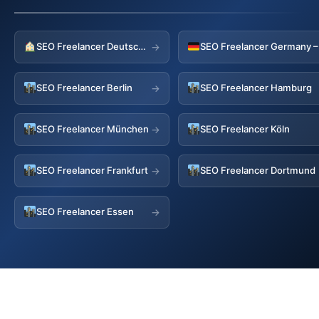
SEO Freelancer Deutschland
→
SEO Freelancer Berlin
SEO Freelancer Hamburg
→
SEO Freelancer München
SEO Freelancer Köln
→
SEO Freelancer Frankfurt
SEO Freelancer Dortmund
→
SEO Freelancer Essen
→