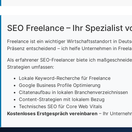
SEO Freelance – Ihr Spezialist v
Freelance ist ein wichtiger Wirtschaftsstandort in Deut
Präsenz entscheidend – ich helfe Unternehmen in Freelan
Als erfahrener SEO-Freelancer biete ich maßgeschneid
Strategien umfassen:
Lokale Keyword-Recherche für Freelance
Google Business Profile Optimierung
Citatenaufbau in lokalen Branchenverzeichnissen
Content-Strategien mit lokalem Bezug
Technisches SEO für Core Web Vitals
Kostenloses Erstgespräch vereinbaren
– Ihr Unternehm