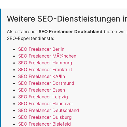
Weitere SEO-Dienstleistungen 
Als erfahrener
SEO Freelancer Deutschland
bieten wir
SEO-Expertendienste:
SEO Freelancer Berlin
SEO Freelancer MÃ¼nchen
SEO Freelancer Hamburg
SEO Freelancer Frankfurt
SEO Freelancer KÃ¶ln
SEO Freelancer Dortmund
SEO Freelancer Essen
SEO Freelancer Leipzig
SEO Freelancer Hannover
SEO Freelancer Deutschland
SEO Freelancer Duisburg
SEO Freelancer Bielefeld