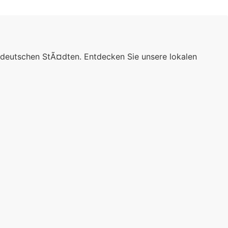
 deutschen StÃ¤dten. Entdecken Sie unsere lokalen