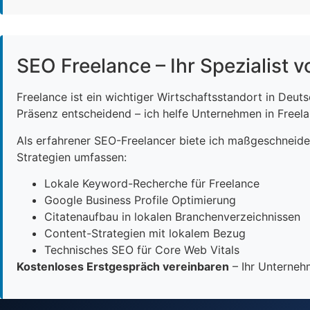
SEO Freelance – Ihr Spezialist v
Freelance ist ein wichtiger Wirtschaftsstandort in Deut
Präsenz entscheidend – ich helfe Unternehmen in Freelan
Als erfahrener SEO-Freelancer biete ich maßgeschneid
Strategien umfassen:
Lokale Keyword-Recherche für Freelance
Google Business Profile Optimierung
Citatenaufbau in lokalen Branchenverzeichnissen
Content-Strategien mit lokalem Bezug
Technisches SEO für Core Web Vitals
Kostenloses Erstgespräch vereinbaren
– Ihr Unternehm