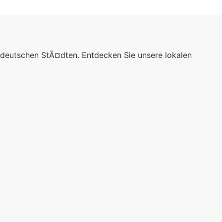
 deutschen StÃ¤dten. Entdecken Sie unsere lokalen