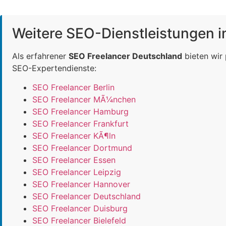
Weitere SEO-Dienstleistungen 
Als erfahrener
SEO Freelancer Deutschland
bieten wir
SEO-Expertendienste:
SEO Freelancer Berlin
SEO Freelancer MÃ¼nchen
SEO Freelancer Hamburg
SEO Freelancer Frankfurt
SEO Freelancer KÃ¶ln
SEO Freelancer Dortmund
SEO Freelancer Essen
SEO Freelancer Leipzig
SEO Freelancer Hannover
SEO Freelancer Deutschland
SEO Freelancer Duisburg
SEO Freelancer Bielefeld