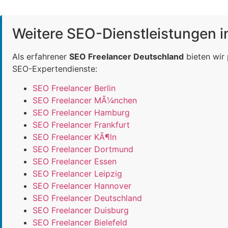
Weitere SEO-Dienstleistungen 
Als erfahrener
SEO Freelancer Deutschland
bieten wir
SEO-Expertendienste:
SEO Freelancer Berlin
SEO Freelancer MÃ¼nchen
SEO Freelancer Hamburg
SEO Freelancer Frankfurt
SEO Freelancer KÃ¶ln
SEO Freelancer Dortmund
SEO Freelancer Essen
SEO Freelancer Leipzig
SEO Freelancer Hannover
SEO Freelancer Deutschland
SEO Freelancer Duisburg
SEO Freelancer Bielefeld