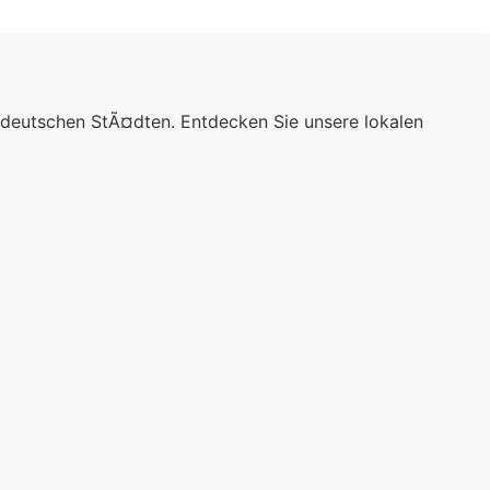
 deutschen StÃ¤dten. Entdecken Sie unsere lokalen