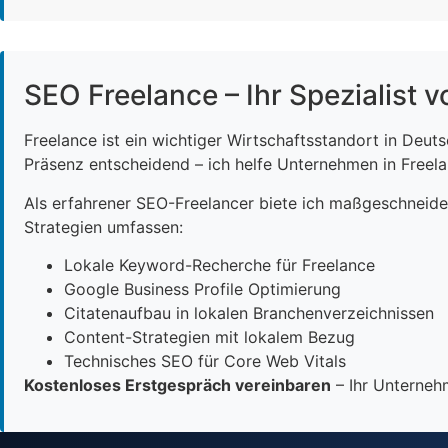
SEO Freelance – Ihr Spezialist v
Freelance ist ein wichtiger Wirtschaftsstandort in Deut
Präsenz entscheidend – ich helfe Unternehmen in Freelan
Als erfahrener SEO-Freelancer biete ich maßgeschneid
Strategien umfassen:
Lokale Keyword-Recherche für Freelance
Google Business Profile Optimierung
Citatenaufbau in lokalen Branchenverzeichnissen
Content-Strategien mit lokalem Bezug
Technisches SEO für Core Web Vitals
Kostenloses Erstgespräch vereinbaren
– Ihr Unternehm