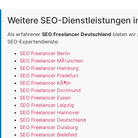
Weitere SEO-Dienstleistungen 
Als erfahrener
SEO Freelancer Deutschland
bieten wir
SEO-Expertendienste:
SEO Freelancer Berlin
SEO Freelancer MÃ¼nchen
SEO Freelancer Hamburg
SEO Freelancer Frankfurt
SEO Freelancer KÃ¶ln
SEO Freelancer Dortmund
SEO Freelancer Essen
SEO Freelancer Leipzig
SEO Freelancer Hannover
SEO Freelancer Deutschland
SEO Freelancer Duisburg
SEO Freelancer Bielefeld