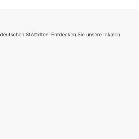
 deutschen StÃ¤dten. Entdecken Sie unsere lokalen