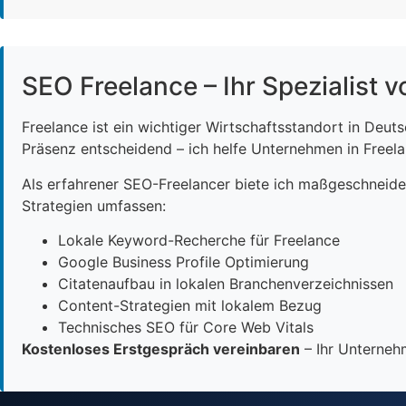
SEO Freelance – Ihr Spezialist v
Freelance ist ein wichtiger Wirtschaftsstandort in Deut
Präsenz entscheidend – ich helfe Unternehmen in Freelan
Als erfahrener SEO-Freelancer biete ich maßgeschneid
Strategien umfassen:
Lokale Keyword-Recherche für Freelance
Google Business Profile Optimierung
Citatenaufbau in lokalen Branchenverzeichnissen
Content-Strategien mit lokalem Bezug
Technisches SEO für Core Web Vitals
Kostenloses Erstgespräch vereinbaren
– Ihr Unternehm