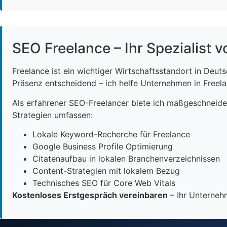
SEO Freelance – Ihr Spezialist v
Freelance ist ein wichtiger Wirtschaftsstandort in Deut
Präsenz entscheidend – ich helfe Unternehmen in Freelan
Als erfahrener SEO-Freelancer biete ich maßgeschneid
Strategien umfassen:
Lokale Keyword-Recherche für Freelance
Google Business Profile Optimierung
Citatenaufbau in lokalen Branchenverzeichnissen
Content-Strategien mit lokalem Bezug
Technisches SEO für Core Web Vitals
Kostenloses Erstgespräch vereinbaren
– Ihr Unternehm