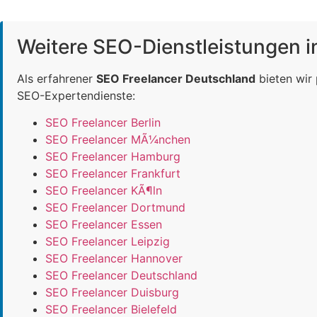
Weitere SEO-Dienstleistungen 
Als erfahrener
SEO Freelancer Deutschland
bieten wir
SEO-Expertendienste:
SEO Freelancer Berlin
SEO Freelancer MÃ¼nchen
SEO Freelancer Hamburg
SEO Freelancer Frankfurt
SEO Freelancer KÃ¶ln
SEO Freelancer Dortmund
SEO Freelancer Essen
SEO Freelancer Leipzig
SEO Freelancer Hannover
SEO Freelancer Deutschland
SEO Freelancer Duisburg
SEO Freelancer Bielefeld