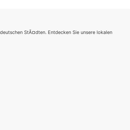
 deutschen StÃ¤dten. Entdecken Sie unsere lokalen