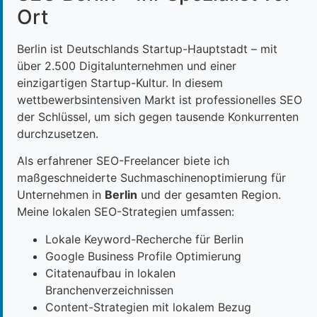
Ort
Berlin ist Deutschlands Startup-Hauptstadt – mit
über 2.500 Digitalunternehmen und einer
einzigartigen Startup-Kultur. In diesem
wettbewerbsintensiven Markt ist professionelles SEO
der Schlüssel, um sich gegen tausende Konkurrenten
durchzusetzen.
Als erfahrener SEO-Freelancer biete ich
maßgeschneiderte Suchmaschinenoptimierung für
Unternehmen in
Berlin
und der gesamten Region.
Meine lokalen SEO-Strategien umfassen:
Lokale Keyword-Recherche für Berlin
Google Business Profile Optimierung
Citatenaufbau in lokalen
Branchenverzeichnissen
Content-Strategien mit lokalem Bezug