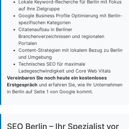
Lokale Keyword-Recherche für Berlin mit Fokus
auf Ihre Zielgruppe
Google Business Profile Optimierung mit Berlin-
spezifischen Kategorien
Citatenaufbau in Berliner
Branchenverzeichnissen und regionalen
Portalen
Content-Strategien mit lokalem Bezug zu Berlin
und Umgebung
Technisches SEO für maximale
Ladegeschwindigkeit und Core Web Vitals
Vereinbaren Sie noch heute ein kostenloses
Erstgespräch
und erfahren Sie, wie Ihr Unternehmen
in Berlin auf Seite 1 von Google kommt.
SEO Berlin – Ihr Spezialist vor