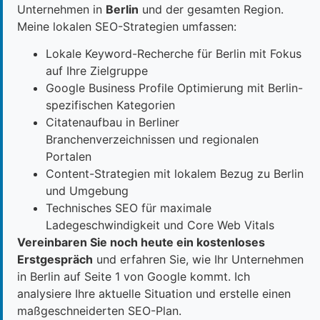
Unternehmen in
Berlin
und der gesamten Region.
Meine lokalen SEO-Strategien umfassen:
Lokale Keyword-Recherche für Berlin mit Fokus
auf Ihre Zielgruppe
Google Business Profile Optimierung mit Berlin-
spezifischen Kategorien
Citatenaufbau in Berliner
Branchenverzeichnissen und regionalen
Portalen
Content-Strategien mit lokalem Bezug zu Berlin
und Umgebung
Technisches SEO für maximale
Ladegeschwindigkeit und Core Web Vitals
Vereinbaren Sie noch heute ein kostenloses
Erstgespräch
und erfahren Sie, wie Ihr Unternehmen
in Berlin auf Seite 1 von Google kommt. Ich
analysiere Ihre aktuelle Situation und erstelle einen
maßgeschneiderten SEO-Plan.