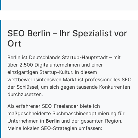
SEO Berlin – Ihr Spezialist vor
Ort
Berlin ist Deutschlands Startup-Hauptstadt – mit
über 2.500 Digitalunternehmen und einer
einzigartigen Startup-Kultur. In diesem
wettbewerbsintensiven Markt ist professionelles SEO
der Schlüssel, um sich gegen tausende Konkurrenten
durchzusetzen.
Als erfahrener SEO-Freelancer biete ich
maßgeschneiderte Suchmaschinenoptimierung für
Unternehmen in
Berlin
und der gesamten Region.
Meine lokalen SEO-Strategien umfassen: