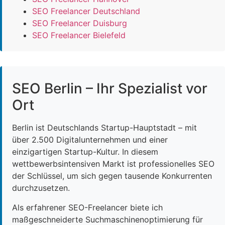
SEO Freelancer Deutschland
SEO Freelancer Duisburg
SEO Freelancer Bielefeld
SEO Berlin – Ihr Spezialist vor
Ort
Berlin ist Deutschlands Startup-Hauptstadt – mit
über 2.500 Digitalunternehmen und einer
einzigartigen Startup-Kultur. In diesem
wettbewerbsintensiven Markt ist professionelles SEO
der Schlüssel, um sich gegen tausende Konkurrenten
durchzusetzen.
Als erfahrener SEO-Freelancer biete ich
maßgeschneiderte Suchmaschinenoptimierung für