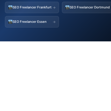
SEO Freelancer Frankfurt
SEO Freelancer Dortmund
→
SEO Freelancer Essen
→