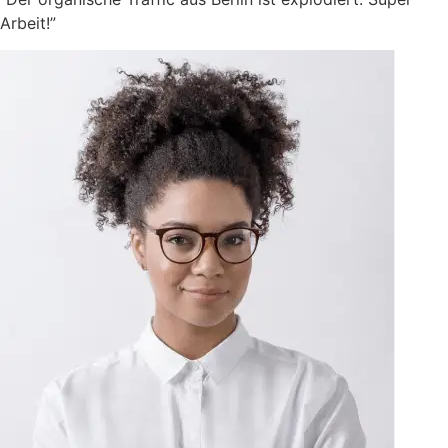
Arbeit!”