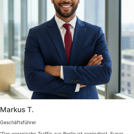
Markus T.
Geschäftsführer
“Der organische Traffic aus Berlin ist explodiert. Super