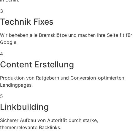
3
Technik Fixes
Wir beheben alle Bremsklötze und machen Ihre Seite fit für
Google.
4
Content Erstellung
Produktion von Ratgebern und Conversion-optimierten
Landingpages.
5
Linkbuilding
Sicherer Aufbau von Autorität durch starke,
themenrelevante Backlinks.