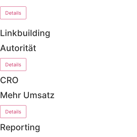
Details
Linkbuilding
Autorität
Details
CRO
Mehr Umsatz
Details
Reporting