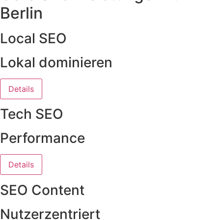
Berlin
Local SEO
Lokal dominieren
Details
Tech SEO
Performance
Details
SEO Content
Nutzerzentriert