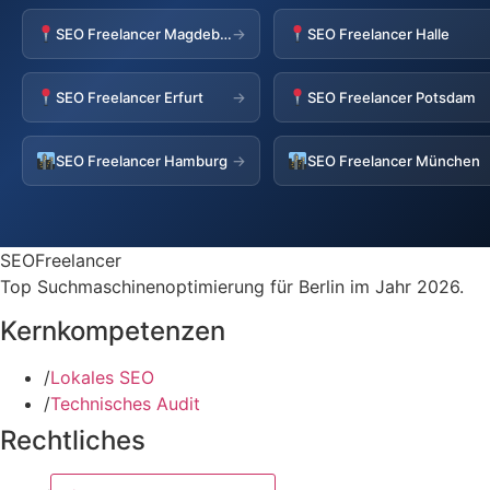
SEO Freelancer Magdeburg
SEO Freelancer Halle
→
SEO Freelancer Erfurt
SEO Freelancer Potsdam
→
SEO Freelancer Hamburg
SEO Freelancer München
→
SEOFreelancer
Top Suchmaschinenoptimierung für Berlin im Jahr 2026.
Kernkompetenzen
/
Lokales SEO
/
Technisches Audit
Rechtliches