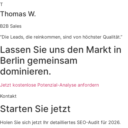
T
Thomas W.
B2B Sales
“Die Leads, die reinkommen, sind von höchster Qualität.”
Lassen Sie uns den Markt in
Berlin gemeinsam
dominieren.
Jetzt kostenlose Potenzial-Analyse anfordern
Kontakt
Starten Sie jetzt
Holen Sie sich jetzt Ihr detailliertes SEO-Audit für 2026.