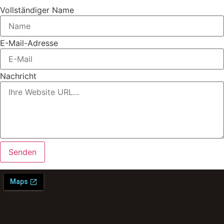
Vollständiger Name
E-Mail-Adresse
Nachricht
Senden