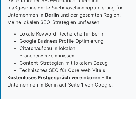
Als erfahrener SEO-Freelancer biete ich
maßgeschneiderte Suchmaschinenoptimierung für
Unternehmen in
Berlin
und der gesamten Region.
Meine lokalen SEO-Strategien umfassen:
Lokale Keyword-Recherche für Berlin
Google Business Profile Optimierung
Citatenaufbau in lokalen
Branchenverzeichnissen
Content-Strategien mit lokalem Bezug
Technisches SEO für Core Web Vitals
Kostenloses Erstgespräch vereinbaren
– Ihr
Unternehmen in Berlin auf Seite 1 von Google.