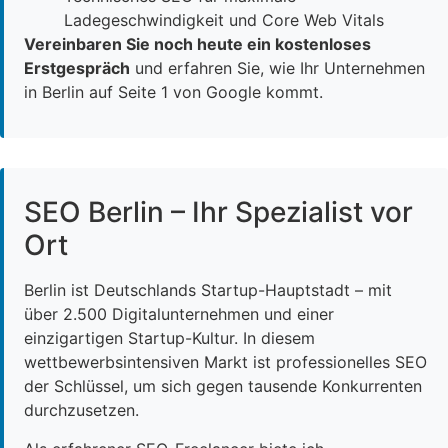
Ladegeschwindigkeit und Core Web Vitals
Vereinbaren Sie noch heute ein kostenloses
Erstgespräch
und erfahren Sie, wie Ihr Unternehmen
in Berlin auf Seite 1 von Google kommt.
SEO Berlin – Ihr Spezialist vor
Ort
Berlin ist Deutschlands Startup-Hauptstadt – mit
über 2.500 Digitalunternehmen und einer
einzigartigen Startup-Kultur. In diesem
wettbewerbsintensiven Markt ist professionelles SEO
der Schlüssel, um sich gegen tausende Konkurrenten
durchzusetzen.