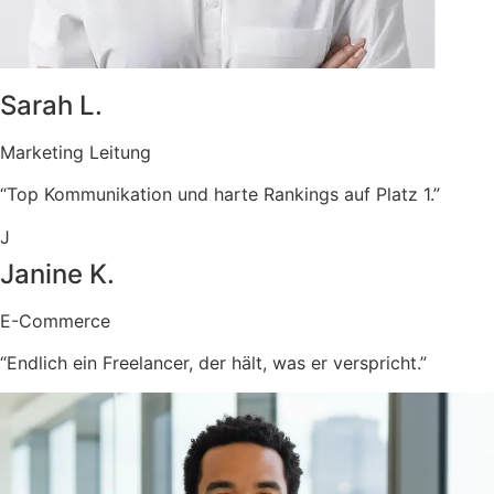
Sarah L.
Marketing Leitung
“Top Kommunikation und harte Rankings auf Platz 1.”
J
Janine K.
E-Commerce
“Endlich ein Freelancer, der hält, was er verspricht.”