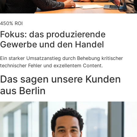
450% ROI
Fokus: das produzierende
Gewerbe und den Handel
Ein starker Umsatzanstieg durch Behebung kritischer
technischer Fehler und exzellentem Content.
Das sagen unsere Kunden
aus Berlin