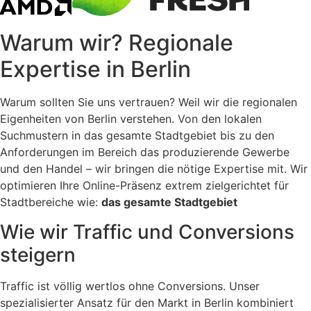
Warum wir? Regionale
Expertise in
Berlin
Warum sollten Sie uns vertrauen? Weil wir die regionalen
Eigenheiten von Berlin verstehen. Von den lokalen
Suchmustern in das gesamte Stadtgebiet bis zu den
Anforderungen im Bereich das produzierende Gewerbe
und den Handel – wir bringen die nötige Expertise mit. Wir
optimieren Ihre Online-Präsenz extrem zielgerichtet für
Stadtbereiche wie:
das gesamte Stadtgebiet
Wie wir Traffic und Conversions
steigern
Traffic ist völlig wertlos ohne Conversions. Unser
spezialisierter Ansatz für den Markt in Berlin kombiniert