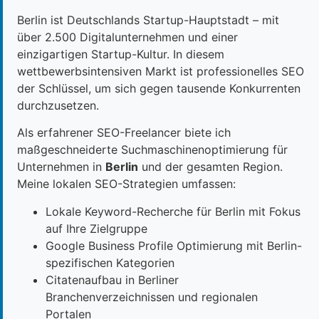
Berlin ist Deutschlands Startup-Hauptstadt – mit
über 2.500 Digitalunternehmen und einer
einzigartigen Startup-Kultur. In diesem
wettbewerbsintensiven Markt ist professionelles SEO
der Schlüssel, um sich gegen tausende Konkurrenten
durchzusetzen.
Als erfahrener SEO-Freelancer biete ich
maßgeschneiderte Suchmaschinenoptimierung für
Unternehmen in
Berlin
und der gesamten Region.
Meine lokalen SEO-Strategien umfassen:
Lokale Keyword-Recherche für Berlin mit Fokus
auf Ihre Zielgruppe
Google Business Profile Optimierung mit Berlin-
spezifischen Kategorien
Citatenaufbau in Berliner
Branchenverzeichnissen und regionalen
Portalen