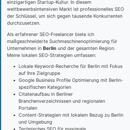
einzigartigen Startup-Kultur. In diesem
wettbewerbsintensiven Markt ist professionelles SEO
der Schlüssel, um sich gegen tausende Konkurrenten
durchzusetzen.
Als erfahrener SEO-Freelancer biete ich
maßgeschneiderte Suchmaschinenoptimierung für
Unternehmen in
Berlin
und der gesamten Region.
Meine lokalen SEO-Strategien umfassen:
Lokale Keyword-Recherche für Berlin mit Fokus
auf Ihre Zielgruppe
Google Business Profile Optimierung mit Berlin-
spezifischen Kategorien
Citatenaufbau in Berliner
Branchenverzeichnissen und regionalen
Portalen
Content-Strategien mit lokalem Bezug zu Berlin
und Umgebung
Technisches SEO für maximale