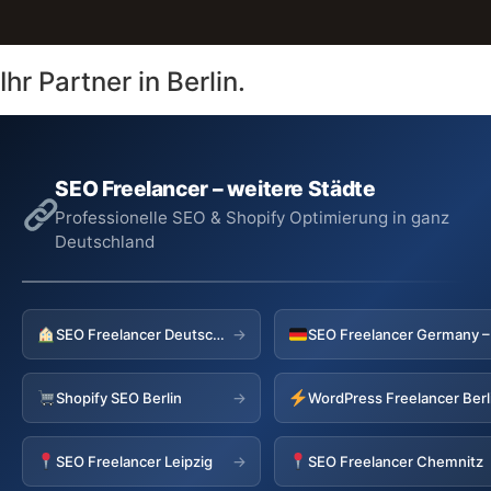
Ihr Partner in Berlin.
SEO Freelancer – weitere Städte
Professionelle SEO & Shopify Optimierung in ganz
Deutschland
SEO Freelancer Deutschland
→
Shopify SEO Berlin
WordPress Freelancer Berl
→
SEO Freelancer Leipzig
SEO Freelancer Chemnitz
→