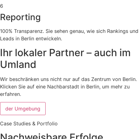
6
Reporting
100% Transparenz. Sie sehen genau, wie sich Rankings und
Leads in Berlin entwickeln.
Ihr lokaler Partner – auch im
Umland
Wir beschränken uns nicht nur auf das Zentrum von Berlin.
Klicken Sie auf eine Nachbarstadt in Berlin, um mehr zu
erfahren.
der Umgebung
Case Studies & Portfolio
Nachweisbare Erfolge