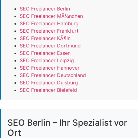
SEO Freelancer Berlin
SEO Freelancer MÃ¼nchen
SEO Freelancer Hamburg
SEO Freelancer Frankfurt
SEO Freelancer KÃ¶ln
SEO Freelancer Dortmund
SEO Freelancer Essen
SEO Freelancer Leipzig
SEO Freelancer Hannover
SEO Freelancer Deutschland
SEO Freelancer Duisburg
SEO Freelancer Bielefeld
SEO Berlin – Ihr Spezialist vor
Ort