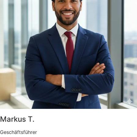
Markus T.
Geschäftsführer