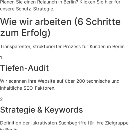
Planen Sie einen Relaunch in Berlin? Klicken Sie hier für
unsere Schutz-Strategie.
Wie wir arbeiten (6 Schritte
zum Erfolg)
Transparenter, strukturierter Prozess für Kunden in Berlin.
1
Tiefen-Audit
Wir scannen Ihre Website auf über 200 technische und
inhaltliche SEO-Faktoren.
2
Strategie & Keywords
Definition der lukrativsten Suchbegriffe für Ihre Zielgruppe
in Berlin.