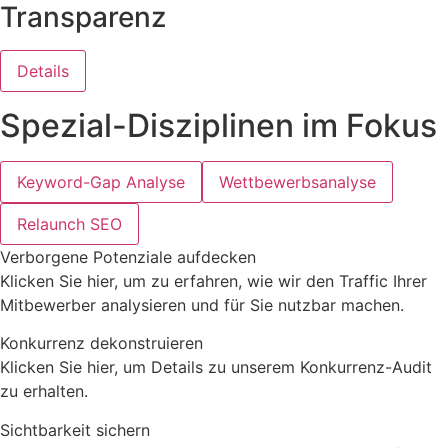
Transparenz
Details
Spezial-Disziplinen im Fokus
Keyword-Gap Analyse
Wettbewerbsanalyse
Relaunch SEO
Verborgene Potenziale aufdecken
Klicken Sie hier, um zu erfahren, wie wir den Traffic Ihrer
Mitbewerber analysieren und für Sie nutzbar machen.
Konkurrenz dekonstruieren
Klicken Sie hier, um Details zu unserem Konkurrenz-Audit
zu erhalten.
Sichtbarkeit sichern