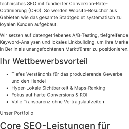
technisches SEO mit fundierter Conversion-Rate-
Optimierung (CRO). So werden Website-Besucher aus
Gebieten wie das gesamte Stadtgebiet systematisch zu
loyalen Kunden aufgebaut.
Wir setzen auf datengetriebenes A/B-Testing, tiefgreifende
Keyword-Analysen und lokales Linkbuilding, um Ihre Marke
in Berlin als unangefochtenen Marktführer zu positionieren.
Ihr Wettbewerbsvorteil
Tiefes Verständnis für das produzierende Gewerbe
und den Handel
Hyper-Lokale Sichtbarkeit & Maps-Ranking
Fokus auf harte Conversions & ROI
Volle Transparenz ohne Vertragslaufzeiten
Unser Portfolio
Core SEO-Leistungen für