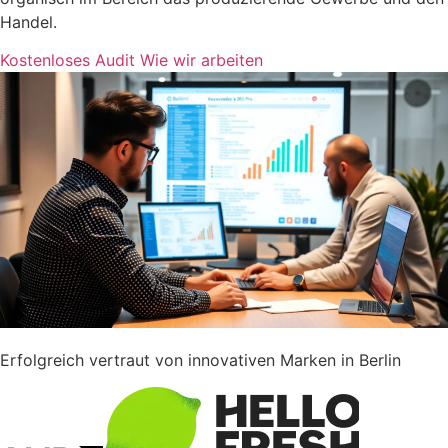
Handel.
Kostenloses Audit
Wie wir arbeiten
Erfolgreich vertraut von innovativen Marken in Berlin