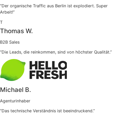
“Der organische Traffic aus Berlin ist explodiert. Super
Arbeit!”
T
Thomas W.
B2B Sales
“Die Leads, die reinkommen, sind von höchster Qualität.”
Michael B.
Agenturinhaber
“Das technische Verständnis ist beeindruckend.”