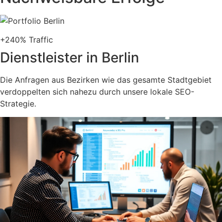
+240% Traffic
Dienstleister in Berlin
Die Anfragen aus Bezirken wie das gesamte Stadtgebiet
verdoppelten sich nahezu durch unsere lokale SEO-
Strategie.