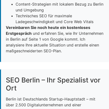
Content-Strategien mit lokalem Bezug zu Berlin
und Umgebung
Technisches SEO für maximale
Ladegeschwindigkeit und Core Web Vitals
Vereinbaren Sie noch heute ein kostenloses
Erstgespräch
und erfahren Sie, wie Ihr Unternehmen
in Berlin auf Seite 1 von Google kommt. Ich
analysiere Ihre aktuelle Situation und erstelle einen
maßgeschneiderten SEO-Plan.
SEO Berlin – Ihr Spezialist vor
Ort
Berlin ist Deutschlands Startup-Hauptstadt – mit
über 2.500 Digitalunternehmen und einer