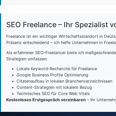
SEO Freelance – Ihr Spezialist v
Freelance ist ein wichtiger Wirtschaftsstandort in Deut
Präsenz entscheidend – ich helfe Unternehmen in Freelan
Als erfahrener SEO-Freelancer biete ich maßgeschneid
Strategien umfassen:
Lokale Keyword-Recherche für Freelance
Google Business Profile Optimierung
Citatenaufbau in lokalen Branchenverzeichnissen
Content-Strategien mit lokalem Bezug
Technisches SEO für Core Web Vitals
Kostenloses Erstgespräch vereinbaren
– Ihr Unternehm