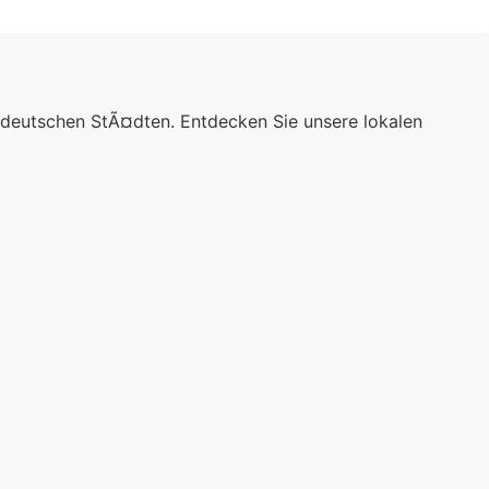
 deutschen StÃ¤dten. Entdecken Sie unsere lokalen