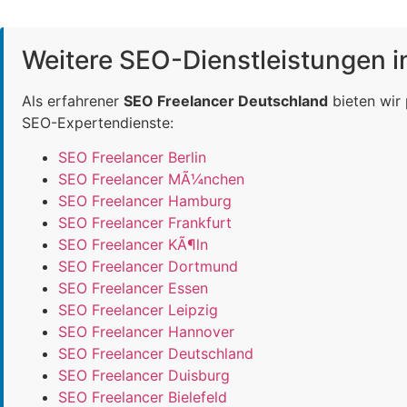
Weitere SEO-Dienstleistungen 
Als erfahrener
SEO Freelancer Deutschland
bieten wir
SEO-Expertendienste:
SEO Freelancer Berlin
SEO Freelancer MÃ¼nchen
SEO Freelancer Hamburg
SEO Freelancer Frankfurt
SEO Freelancer KÃ¶ln
SEO Freelancer Dortmund
SEO Freelancer Essen
SEO Freelancer Leipzig
SEO Freelancer Hannover
SEO Freelancer Deutschland
SEO Freelancer Duisburg
SEO Freelancer Bielefeld