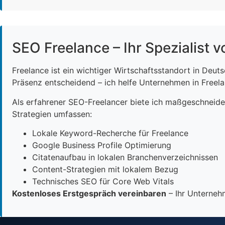
SEO Freelance – Ihr Spezialist v
Freelance ist ein wichtiger Wirtschaftsstandort in Deut
Präsenz entscheidend – ich helfe Unternehmen in Freelan
Als erfahrener SEO-Freelancer biete ich maßgeschneid
Strategien umfassen:
Lokale Keyword-Recherche für Freelance
Google Business Profile Optimierung
Citatenaufbau in lokalen Branchenverzeichnissen
Content-Strategien mit lokalem Bezug
Technisches SEO für Core Web Vitals
Kostenloses Erstgespräch vereinbaren
– Ihr Unternehm