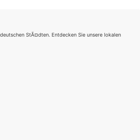
 deutschen StÃ¤dten. Entdecken Sie unsere lokalen