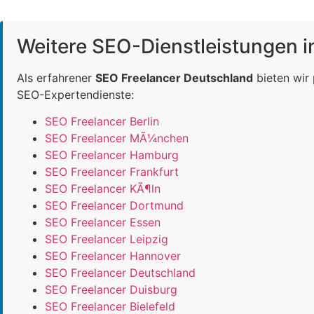
Weitere SEO-Dienstleistungen 
Als erfahrener
SEO Freelancer Deutschland
bieten wir
SEO-Expertendienste:
SEO Freelancer Berlin
SEO Freelancer MÃ¼nchen
SEO Freelancer Hamburg
SEO Freelancer Frankfurt
SEO Freelancer KÃ¶ln
SEO Freelancer Dortmund
SEO Freelancer Essen
SEO Freelancer Leipzig
SEO Freelancer Hannover
SEO Freelancer Deutschland
SEO Freelancer Duisburg
SEO Freelancer Bielefeld