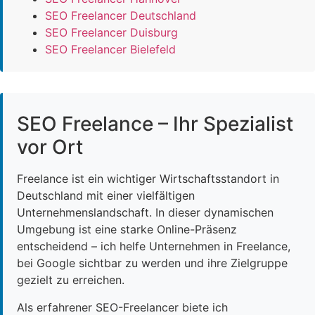
SEO Freelancer Deutschland
SEO Freelancer Duisburg
SEO Freelancer Bielefeld
SEO Freelance – Ihr Spezialist
vor Ort
Freelance ist ein wichtiger Wirtschaftsstandort in
Deutschland mit einer vielfältigen
Unternehmenslandschaft. In dieser dynamischen
Umgebung ist eine starke Online-Präsenz
entscheidend – ich helfe Unternehmen in Freelance,
bei Google sichtbar zu werden und ihre Zielgruppe
gezielt zu erreichen.
Als erfahrener SEO-Freelancer biete ich