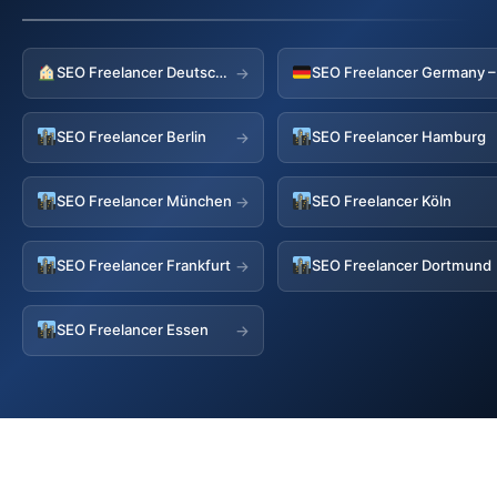
SEO Freelancer Deutschland
→
SEO Freelancer Berlin
SEO Freelancer Hamburg
→
SEO Freelancer München
SEO Freelancer Köln
→
SEO Freelancer Frankfurt
SEO Freelancer Dortmund
→
SEO Freelancer Essen
→