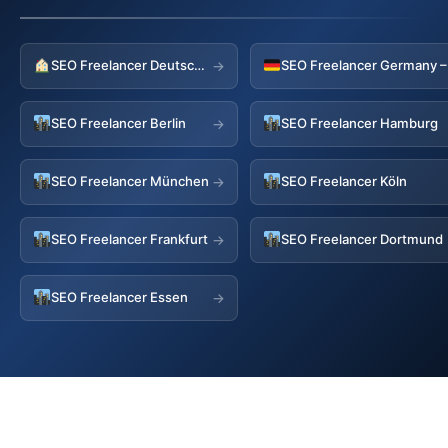
SEO Freelancer Deutschland
→
SEO Freelancer Berlin
SEO Freelancer Hamburg
→
SEO Freelancer München
SEO Freelancer Köln
→
SEO Freelancer Frankfurt
SEO Freelancer Dortmund
→
SEO Freelancer Essen
→