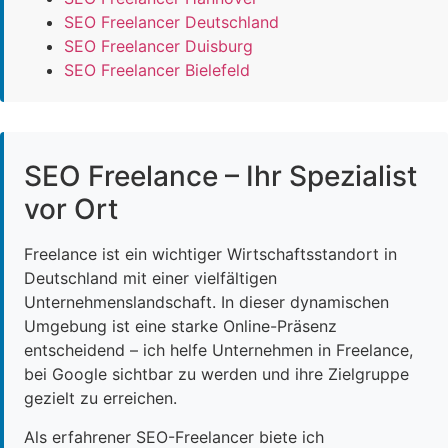
SEO Freelancer Deutschland
SEO Freelancer Duisburg
SEO Freelancer Bielefeld
SEO Freelance – Ihr Spezialist
vor Ort
Freelance ist ein wichtiger Wirtschaftsstandort in
Deutschland mit einer vielfältigen
Unternehmenslandschaft. In dieser dynamischen
Umgebung ist eine starke Online-Präsenz
entscheidend – ich helfe Unternehmen in Freelance,
bei Google sichtbar zu werden und ihre Zielgruppe
gezielt zu erreichen.
Als erfahrener SEO-Freelancer biete ich