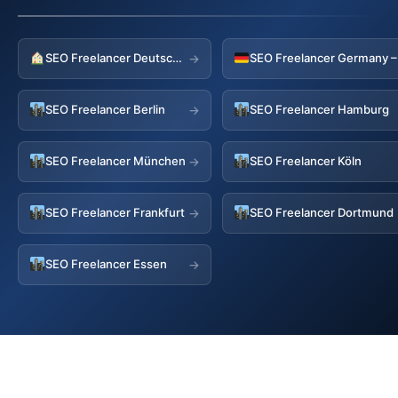
SEO Freelancer Deutschland
→
SEO Freelancer Berlin
SEO Freelancer Hamburg
→
SEO Freelancer München
SEO Freelancer Köln
→
SEO Freelancer Frankfurt
SEO Freelancer Dortmund
→
SEO Freelancer Essen
→