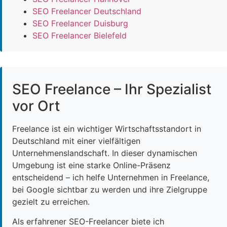
SEO Freelancer Deutschland
SEO Freelancer Duisburg
SEO Freelancer Bielefeld
SEO Freelance – Ihr Spezialist
vor Ort
Freelance ist ein wichtiger Wirtschaftsstandort in
Deutschland mit einer vielfältigen
Unternehmenslandschaft. In dieser dynamischen
Umgebung ist eine starke Online-Präsenz
entscheidend – ich helfe Unternehmen in Freelance,
bei Google sichtbar zu werden und ihre Zielgruppe
gezielt zu erreichen.
Als erfahrener SEO-Freelancer biete ich