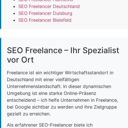
SEO Freelancer Deutschland
SEO Freelancer Duisburg
SEO Freelancer Bielefeld
SEO Freelance – Ihr Spezialist
vor Ort
Freelance ist ein wichtiger Wirtschaftsstandort in
Deutschland mit einer vielfältigen
Unternehmenslandschaft. In dieser dynamischen
Umgebung ist eine starke Online-Präsenz
entscheidend – ich helfe Unternehmen in Freelance,
bei Google sichtbar zu werden und ihre Zielgruppe
gezielt zu erreichen.
Als erfahrener SEO-Freelancer biete ich