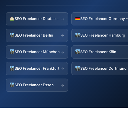
SEO Freelancer Deutschland
→
SEO Freelancer Berlin
SEO Freelancer Hamburg
→
SEO Freelancer München
SEO Freelancer Köln
→
SEO Freelancer Frankfurt
SEO Freelancer Dortmund
→
SEO Freelancer Essen
→