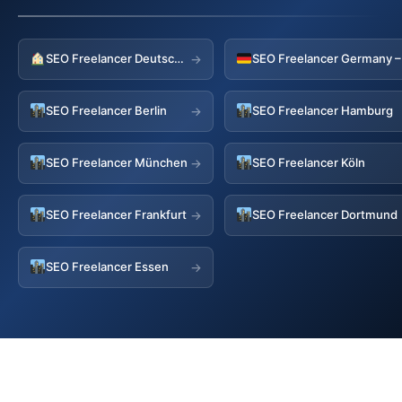
SEO Freelancer Deutschland
→
SEO Freelancer Berlin
SEO Freelancer Hamburg
→
SEO Freelancer München
SEO Freelancer Köln
→
SEO Freelancer Frankfurt
SEO Freelancer Dortmund
→
SEO Freelancer Essen
→