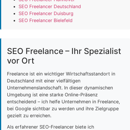
SEO Freelancer Deutschland
SEO Freelancer Duisburg
SEO Freelancer Bielefeld
SEO Freelance – Ihr Spezialist
vor Ort
Freelance ist ein wichtiger Wirtschaftsstandort in
Deutschland mit einer vielfältigen
Unternehmenslandschaft. In dieser dynamischen
Umgebung ist eine starke Online-Präsenz
entscheidend – ich helfe Unternehmen in Freelance,
bei Google sichtbar zu werden und ihre Zielgruppe
gezielt zu erreichen.
Als erfahrener SEO-Freelancer biete ich