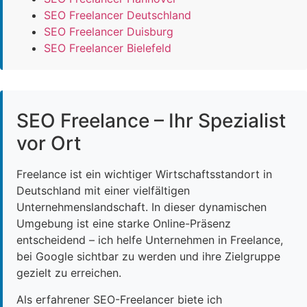
SEO Freelancer Deutschland
SEO Freelancer Duisburg
SEO Freelancer Bielefeld
SEO Freelance – Ihr Spezialist
vor Ort
Freelance ist ein wichtiger Wirtschaftsstandort in
Deutschland mit einer vielfältigen
Unternehmenslandschaft. In dieser dynamischen
Umgebung ist eine starke Online-Präsenz
entscheidend – ich helfe Unternehmen in Freelance,
bei Google sichtbar zu werden und ihre Zielgruppe
gezielt zu erreichen.
Als erfahrener SEO-Freelancer biete ich