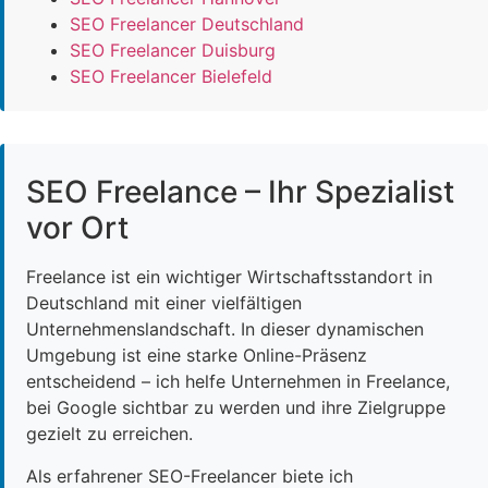
SEO Freelancer Deutschland
SEO Freelancer Duisburg
SEO Freelancer Bielefeld
SEO Freelance – Ihr Spezialist
vor Ort
Freelance ist ein wichtiger Wirtschaftsstandort in
Deutschland mit einer vielfältigen
Unternehmenslandschaft. In dieser dynamischen
Umgebung ist eine starke Online-Präsenz
entscheidend – ich helfe Unternehmen in Freelance,
bei Google sichtbar zu werden und ihre Zielgruppe
gezielt zu erreichen.
Als erfahrener SEO-Freelancer biete ich