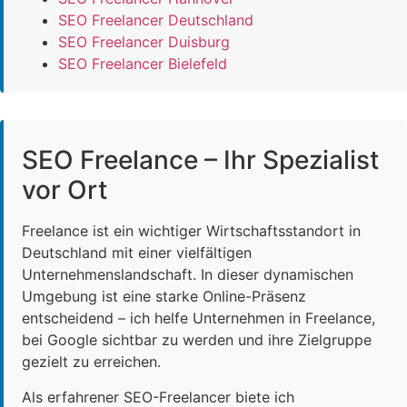
SEO Freelancer Deutschland
SEO Freelancer Duisburg
SEO Freelancer Bielefeld
SEO Freelance – Ihr Spezialist
vor Ort
Freelance ist ein wichtiger Wirtschaftsstandort in
Deutschland mit einer vielfältigen
Unternehmenslandschaft. In dieser dynamischen
Umgebung ist eine starke Online-Präsenz
entscheidend – ich helfe Unternehmen in Freelance,
bei Google sichtbar zu werden und ihre Zielgruppe
gezielt zu erreichen.
Als erfahrener SEO-Freelancer biete ich