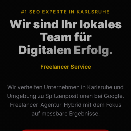
#1 SEO EXPERTE IN KARLSRUHE
Wir sind Ihr lokales
Team für
Digitalen Erfolg.
Wir verhelfen Unternehmen in Karlsruhe und
Umgebung zu Spitzenpositionen bei Google.
Freelancer-Agentur-Hybrid mit dem Fokus
auf messbare Ergebnisse.