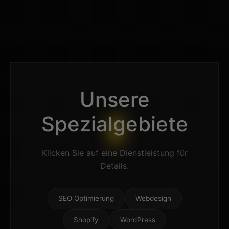
Unsere
Spezialgebiete
Klicken Sie auf eine Dienstleistung für
Details.
SEO Optimierung
Webdesign
Shopify
WordPress