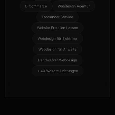
E-Commerce
Webdesign Agentur
Freelancer Service
Website Erstellen Lassen
Webdesign für Elektriker
Webdesign für Anwälte
Handwerker Webdesign
+ 40 Weitere Leistungen