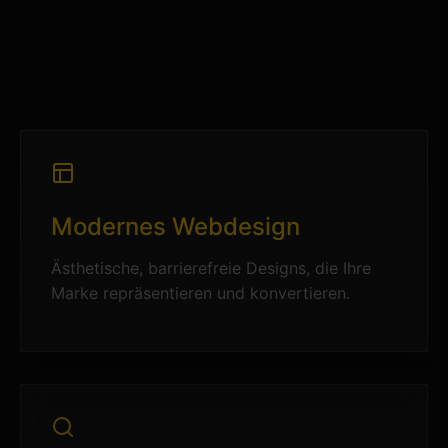
Modernes Webdesign
Ästhetische, barrierefreie Designs, die Ihre
Marke repräsentieren und konvertieren.