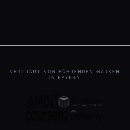
VERTRAUT VON FÜHRENDEN MARKEN
IN BAYERN