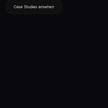
Case Studies ansehen