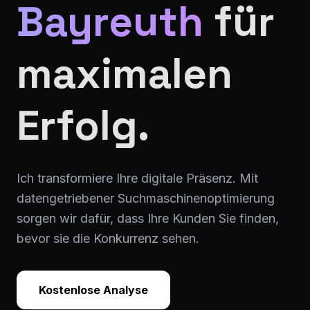
Bayreuth
für
maximalen
Erfolg.
Ich transformiere Ihre digitale Präsenz. Mit
datengetriebener Suchmaschinenoptimierung
sorgen wir dafür, dass Ihre Kunden Sie finden,
bevor sie die Konkurrenz sehen.
Kostenlose Analyse