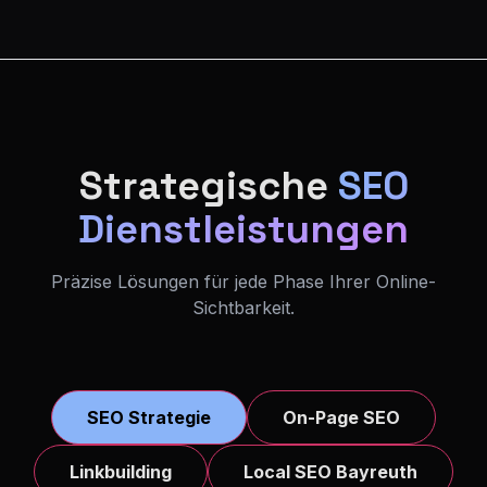
Strategische
SEO
Dienstleistungen
Präzise Lösungen für jede Phase Ihrer Online-
Sichtbarkeit.
SEO Strategie
On-Page SEO
Linkbuilding
Local SEO Bayreuth