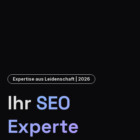
Expertise aus Leidenschaft | 2026
Ihr
SEO
Experte