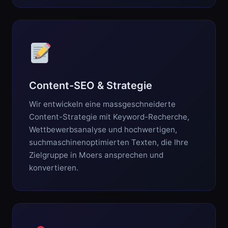
Content-SEO & Strategie
Wir entwickeln eine massgeschneiderte
Content-Strategie mit Keyword-Recherche,
Wettbewerbsanalyse und hochwertigen,
suchmaschinenoptimierten Texten, die Ihre
Zielgruppe in Moers ansprechen und
konvertieren.