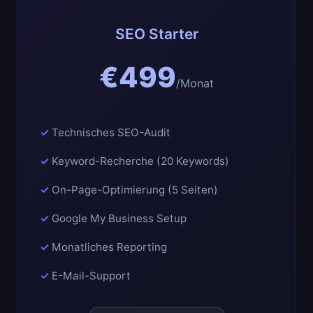
SEO Starter
€499
/Monat
Technisches SEO-Audit
Keyword-Recherche (20 Keywords)
On-Page-Optimierung (5 Seiten)
Google My Business Setup
Monatliches Reporting
E-Mail-Support