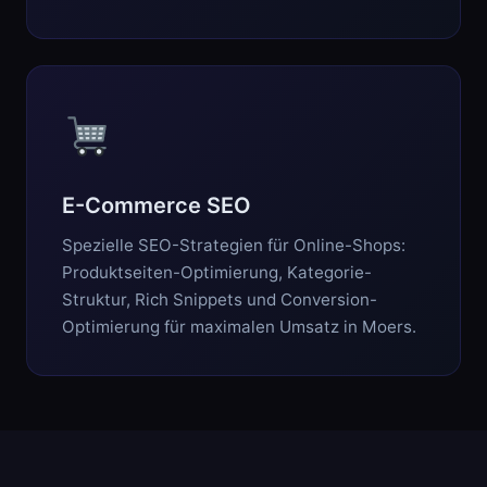
E-Commerce SEO
Spezielle SEO-Strategien für Online-Shops:
Produktseiten-Optimierung, Kategorie-
Struktur, Rich Snippets und Conversion-
Optimierung für maximalen Umsatz in Moers.