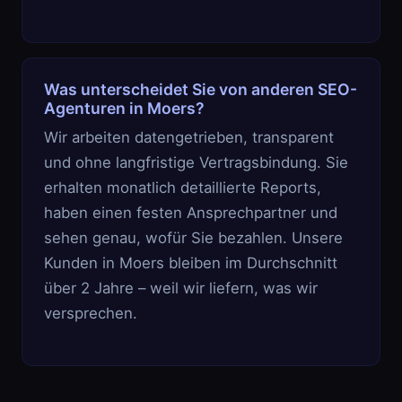
Was unterscheidet Sie von anderen SEO-
Agenturen in Moers?
Wir arbeiten datengetrieben, transparent
und ohne langfristige Vertragsbindung. Sie
erhalten monatlich detaillierte Reports,
haben einen festen Ansprechpartner und
sehen genau, wofür Sie bezahlen. Unsere
Kunden in Moers bleiben im Durchschnitt
über 2 Jahre – weil wir liefern, was wir
versprechen.