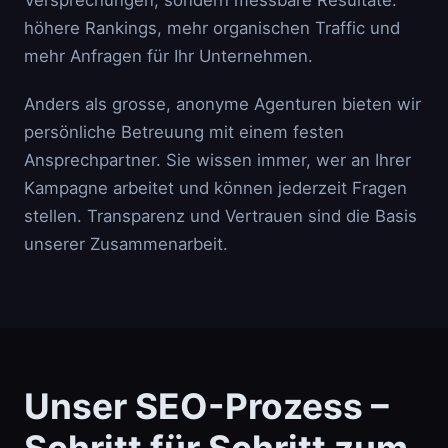
Versprechungen, sondern messbare Resultate:
höhere Rankings, mehr organischen Traffic und
mehr Anfragen für Ihr Unternehmen.
Anders als grosse, anonyme Agenturen bieten wir
persönliche Betreuung mit einem festen
Ansprechpartner. Sie wissen immer, wer an Ihrer
Kampagne arbeitet und können jederzeit Fragen
stellen. Transparenz und Vertrauen sind die Basis
unserer Zusammenarbeit.
Unser SEO-Prozess –