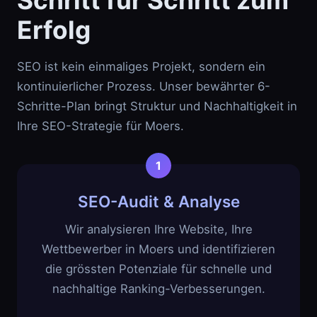
Schritt für Schritt zum
Erfolg
SEO ist kein einmaliges Projekt, sondern ein
kontinuierlicher Prozess. Unser bewährter 6-
Schritte-Plan bringt Struktur und Nachhaltigkeit in
Ihre SEO-Strategie für Moers.
SEO-Audit & Analyse
Wir analysieren Ihre Website, Ihre
Wettbewerber in Moers und identifizieren
die grössten Potenziale für schnelle und
nachhaltige Ranking-Verbesserungen.