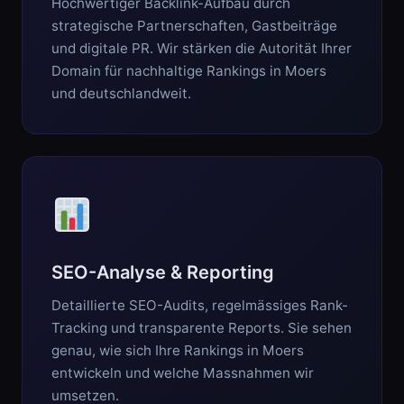
Hochwertiger Backlink-Aufbau durch
strategische Partnerschaften, Gastbeiträge
und digitale PR. Wir stärken die Autorität Ihrer
Domain für nachhaltige Rankings in Moers
und deutschlandweit.
SEO-Analyse & Reporting
Detaillierte SEO-Audits, regelmässiges Rank-
Tracking und transparente Reports. Sie sehen
genau, wie sich Ihre Rankings in Moers
entwickeln und welche Massnahmen wir
umsetzen.