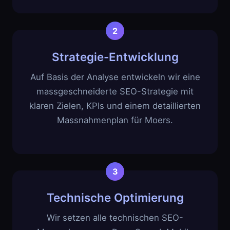
Strategie-Entwicklung
Auf Basis der Analyse entwickeln wir eine
massgeschneiderte SEO-Strategie mit
klaren Zielen, KPIs und einem detaillierten
Massnahmenplan für Moers.
Technische Optimierung
Wir setzen alle technischen SEO-