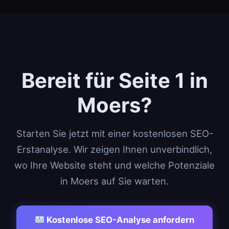
Bereit für Seite 1 in
Moers?
Starten Sie jetzt mit einer kostenlosen SEO-
Erstanalyse. Wir zeigen Ihnen unverbindlich,
wo Ihre Website steht und welche Potenziale
in Moers auf Sie warten.
Kostenlose SEO-Analyse anfordern