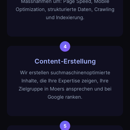
Massnahmen um: Page Speed, Mobile
Optimization, strukturierte Daten, Crawling
und Indexierung.
Content-Erstellung
Wir erstellen suchmaschinenoptimierte
Inhalte, die Ihre Expertise zeigen, Ihre
Zielgruppe in Moers ansprechen und bei
Google ranken.