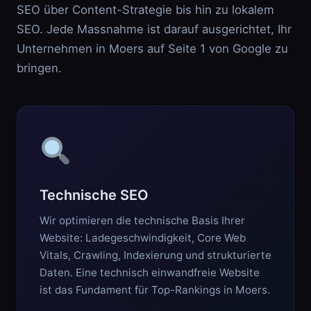
SEO über Content-Strategie bis hin zu lokalem
SEO. Jede Massnahme ist darauf ausgerichtet, Ihr
Unternehmen in Moers auf Seite 1 von Google zu
bringen.
Technische SEO
Wir optimieren die technische Basis Ihrer
Website: Ladegeschwindigkeit, Core Web
Vitals, Crawling, Indexierung und strukturierte
Daten. Eine technisch einwandfreie Website
ist das Fundament für Top-Rankings in Moers.