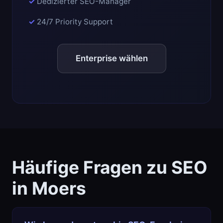
Dedizierter SEO-Manager
24/7 Priority Support
Enterprise wählen
Häufige Fragen zu SEO
in Moers