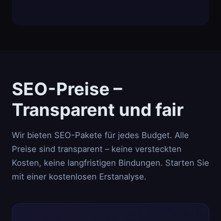
SEO-Preise –
Transparent und fair
Wir bieten SEO-Pakete für jedes Budget. Alle
Preise sind transparent – keine versteckten
Kosten, keine langfristigen Bindungen. Starten Sie
mit einer kostenlosen Erstanalyse.