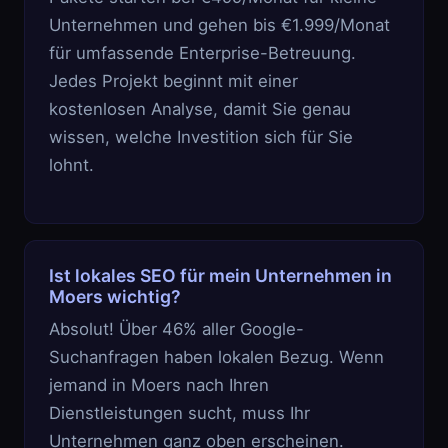
Unternehmen und gehen bis €1.999/Monat
für umfassende Enterprise-Betreuung.
Jedes Projekt beginnt mit einer
kostenlosen Analyse, damit Sie genau
wissen, welche Investition sich für Sie
lohnt.
Ist lokales SEO für mein Unternehmen in
Moers wichtig?
Absolut! Über 46% aller Google-
Suchanfragen haben lokalen Bezug. Wenn
jemand in Moers nach Ihren
Dienstleistungen sucht, muss Ihr
Unternehmen ganz oben erscheinen.