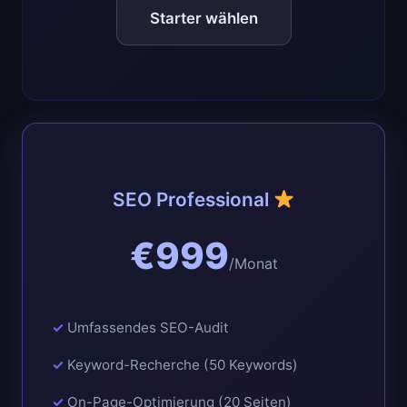
Starter wählen
SEO Professional
€999
/Monat
Umfassendes SEO-Audit
Keyword-Recherche (50 Keywords)
On-Page-Optimierung (20 Seiten)