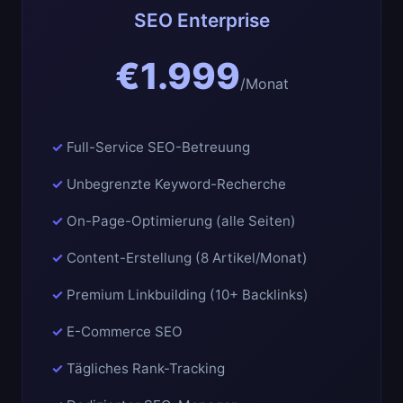
SEO Enterprise
€1.999
/Monat
Full-Service SEO-Betreuung
Unbegrenzte Keyword-Recherche
On-Page-Optimierung (alle Seiten)
Content-Erstellung (8 Artikel/Monat)
Premium Linkbuilding (10+ Backlinks)
E-Commerce SEO
Tägliches Rank-Tracking