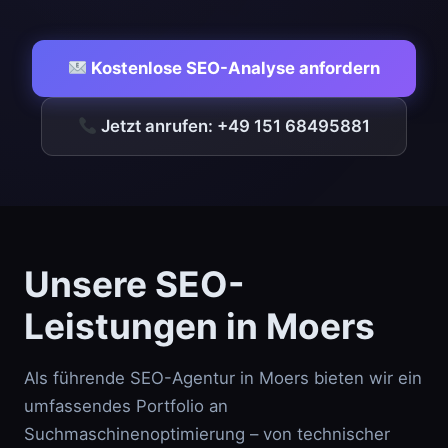
Kostenlose SEO-Analyse anfordern
Jetzt anrufen: +49 151 68495881
Unsere SEO-
Leistungen in Moers
Als führende SEO-Agentur in Moers bieten wir ein
umfassendes Portfolio an
Suchmaschinenoptimierung – von technischer