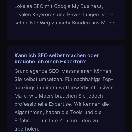
Lokales SEO mit Google My Business,
lokalen Keywords und Bewertungen ist der
schnellste Weg zu mehr Kunden aus Moers.
Kann ich SEO selbst machen oder
brauche ich einen Experten?
Grundlegende SEO-Massnahmen können
Sie selbst umsetzen. Für nachhaltige Top-
Rankings in einem wettbewerbsintensiven
Markt wie Moers brauchen Sie jedoch
professionelle Expertise. Wir kennen die
Algorithmen, haben die Tools und die
Erfahrung, um Ihre Konkurrenten zu
überholen.