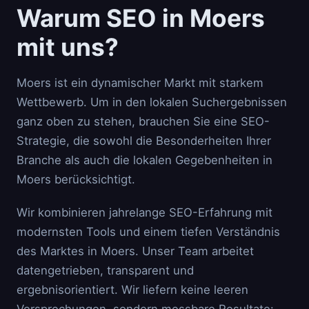
Warum SEO in Moers
mit uns?
Moers ist ein dynamischer Markt mit starkem
Wettbewerb. Um in den lokalen Suchergebnissen
ganz oben zu stehen, brauchen Sie eine SEO-
Strategie, die sowohl die Besonderheiten Ihrer
Branche als auch die lokalen Gegebenheiten in
Moers berücksichtigt.
Wir kombinieren jahrelange SEO-Erfahrung mit
modernsten Tools und einem tiefen Verständnis
des Marktes in Moers. Unser Team arbeitet
datengetrieben, transparent und
ergebnisorientiert. Wir liefern keine leeren