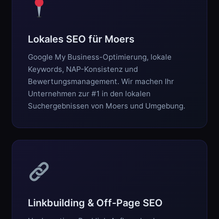
Lokales SEO für Moers
Google My Business-Optimierung, lokale
Keywords, NAP-Konsistenz und
Bewertungsmanagement. Wir machen Ihr
Unternehmen zur #1 in den lokalen
Suchergebnissen von Moers und Umgebung.
Linkbuilding & Off-Page SEO