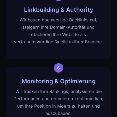
Linkbuilding & Authority
Wir bauen hochwertige Backlinks auf,
steigern Ihre Domain-Autorität und
etablieren Ihre Website als
vertrauenswürdige Quelle in Ihrer Branche.
Monitoring & Optimierung
Wir tracken Ihre Rankings, analysieren die
Performance und optimieren kontinuierlich,
um Ihre Position in Moers zu halten und
auszubauen.