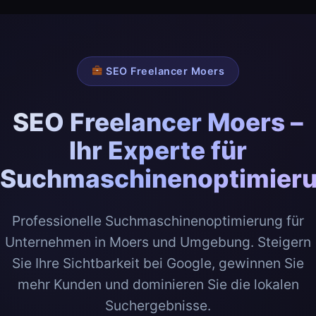
SEO Freelancer Moers
SEO Freelancer Moers –
Ihr Experte für
Suchmaschinenoptimier
Professionelle Suchmaschinenoptimierung für
Unternehmen in Moers und Umgebung. Steigern
Sie Ihre Sichtbarkeit bei Google, gewinnen Sie
mehr Kunden und dominieren Sie die lokalen
Suchergebnisse.