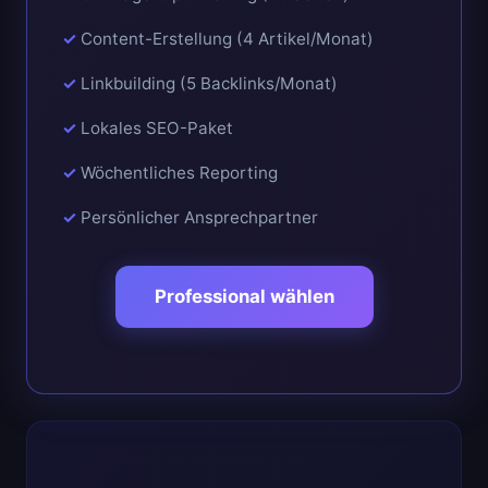
Content-Erstellung (4 Artikel/Monat)
Linkbuilding (5 Backlinks/Monat)
Lokales SEO-Paket
Wöchentliches Reporting
Persönlicher Ansprechpartner
Professional wählen