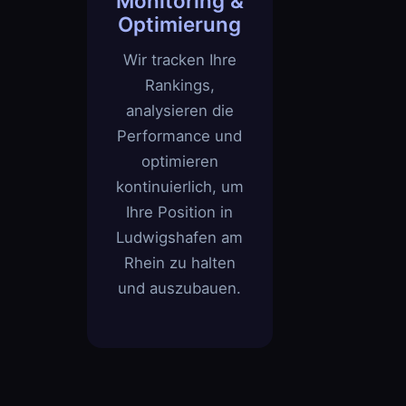
Monitoring &
Optimierung
Wir tracken Ihre
Rankings,
analysieren die
Performance und
optimieren
kontinuierlich, um
Ihre Position in
Ludwigshafen am
Rhein zu halten
und auszubauen.