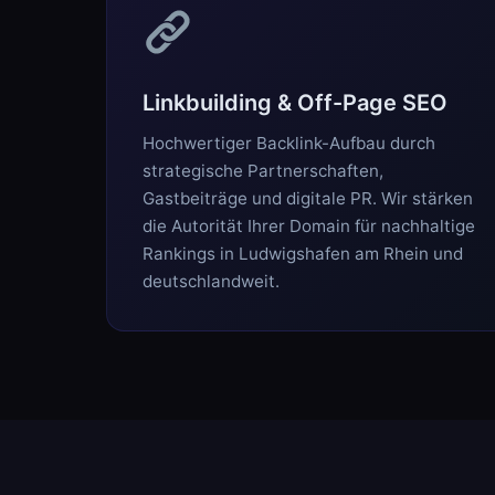
Linkbuilding & Off-Page SEO
Hochwertiger Backlink-Aufbau durch
strategische Partnerschaften,
Gastbeiträge und digitale PR. Wir stärken
die Autorität Ihrer Domain für nachhaltige
Rankings in Ludwigshafen am Rhein und
deutschlandweit.