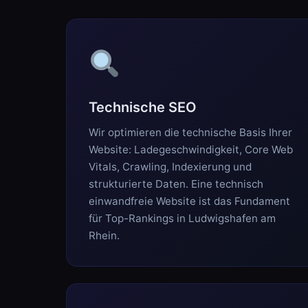
Technische SEO
Wir optimieren die technische Basis Ihrer
Website: Ladegeschwindigkeit, Core Web
Vitals, Crawling, Indexierung und
strukturierte Daten. Eine technisch
einwandfreie Website ist das Fundament
für Top-Rankings in Ludwigshafen am
Rhein.