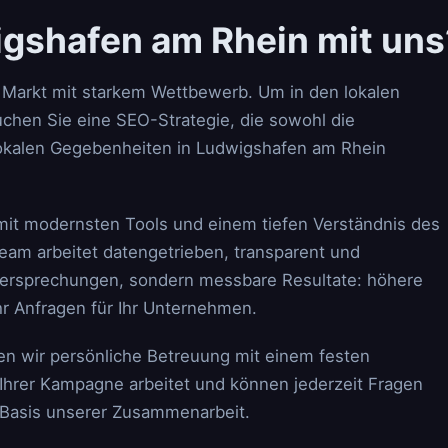
gshafen am Rhein mit uns
 Markt mit starkem Wettbewerb. Um in den lokalen
chen Sie eine SEO-Strategie, die sowohl die
 lokalen Gegebenheiten in Ludwigshafen am Rhein
mit modernsten Tools und einem tiefen Verständnis des
am arbeitet datengetrieben, transparent und
n Versprechungen, sondern messbare Resultate: höhere
r Anfragen für Ihr Unternehmen.
en wir persönliche Betreuung mit einem festen
Ihrer Kampagne arbeitet und können jederzeit Fragen
e Basis unserer Zusammenarbeit.