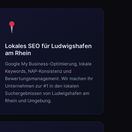
Lokales SEO für Ludwigshafen
am Rhein
Google My Business-Optimierung, lokale
Keywords, NAP-Konsistenz und
Bewertungsmanagement. Wir machen Ihr
Unternehmen zur #1 in den lokalen
Suchergebnissen von Ludwigshafen am
Rhein und Umgebung.