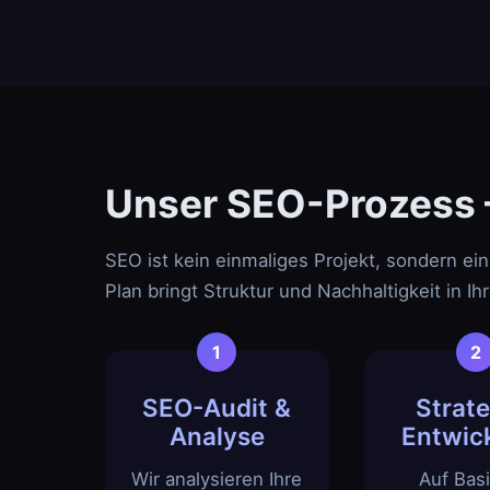
Unser SEO-Prozess – 
SEO ist kein einmaliges Projekt, sondern ein
Plan bringt Struktur und Nachhaltigkeit in 
SEO-Audit &
Strate
Analyse
Entwic
Wir analysieren Ihre
Auf Basi