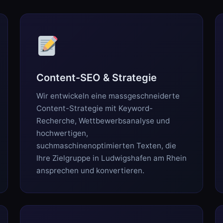
Content-SEO & Strategie
Wir entwickeln eine massgeschneiderte
Content-Strategie mit Keyword-
Recherche, Wettbewerbsanalyse und
hochwertigen,
suchmaschinenoptimierten Texten, die
Ihre Zielgruppe in Ludwigshafen am Rhein
ansprechen und konvertieren.