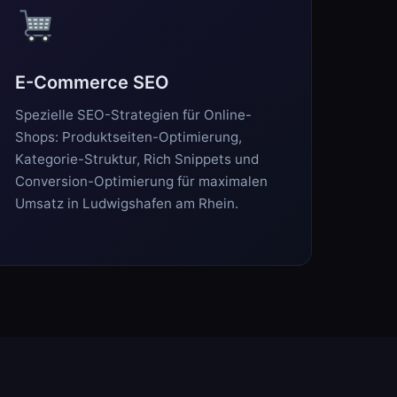
E-Commerce SEO
Spezielle SEO-Strategien für Online-
Shops: Produktseiten-Optimierung,
Kategorie-Struktur, Rich Snippets und
Conversion-Optimierung für maximalen
Umsatz in Ludwigshafen am Rhein.