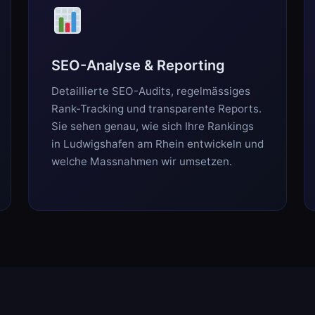
SEO-Analyse & Reporting
Detaillierte SEO-Audits, regelmässiges
Rank-Tracking und transparente Reports.
Sie sehen genau, wie sich Ihre Rankings
in Ludwigshafen am Rhein entwickeln und
welche Massnahmen wir umsetzen.