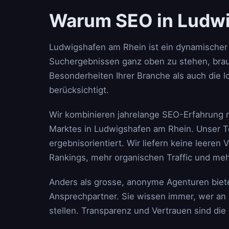
Warum SEO in Ludwi
Ludwigshafen am Rhein ist ein dynamischer
Suchergebnissen ganz oben zu stehen, brau
Besonderheiten Ihrer Branche als auch die
berücksichtigt.
Wir kombinieren jahrelange SEO-Erfahrung 
Marktes in Ludwigshafen am Rhein. Unser Te
ergebnisorientiert. Wir liefern keine leere
Rankings, mehr organischen Traffic und meh
Anders als grosse, anonyme Agenturen biet
Ansprechpartner. Sie wissen immer, wer an 
stellen. Transparenz und Vertrauen sind di