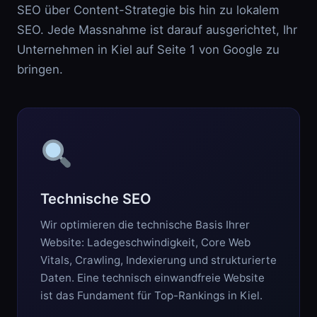
SEO über Content-Strategie bis hin zu lokalem
SEO. Jede Massnahme ist darauf ausgerichtet, Ihr
Unternehmen in Kiel auf Seite 1 von Google zu
bringen.
Technische SEO
Wir optimieren die technische Basis Ihrer
Website: Ladegeschwindigkeit, Core Web
Vitals, Crawling, Indexierung und strukturierte
Daten. Eine technisch einwandfreie Website
ist das Fundament für Top-Rankings in Kiel.