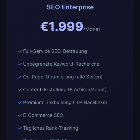
SEO Enterprise
€1.999
/Monat
Full-Service SEO-Betreuung
Unbegrenzte Keyword-Recherche
On-Page-Optimierung (alle Seiten)
Content-Erstellung (8 Artikel/Monat)
Premium Linkbuilding (10+ Backlinks)
E-Commerce SEO
Tägliches Rank-Tracking