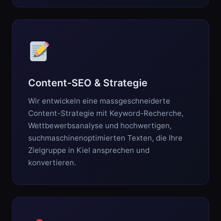
Content-SEO & Strategie
Wir entwickeln eine massgeschneiderte
Content-Strategie mit Keyword-Recherche,
Wettbewerbsanalyse und hochwertigen,
suchmaschinenoptimierten Texten, die Ihre
Zielgruppe in Kiel ansprechen und
konvertieren.