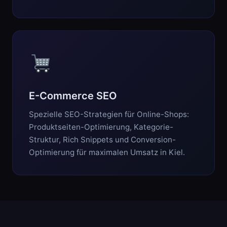
E-Commerce SEO
Spezielle SEO-Strategien für Online-Shops:
Produktseiten-Optimierung, Kategorie-
Struktur, Rich Snippets und Conversion-
Optimierung für maximalen Umsatz in Kiel.