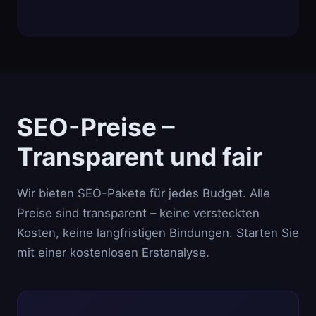
SEO-Preise –
Transparent und fair
Wir bieten SEO-Pakete für jedes Budget. Alle
Preise sind transparent – keine versteckten
Kosten, keine langfristigen Bindungen. Starten Sie
mit einer kostenlosen Erstanalyse.