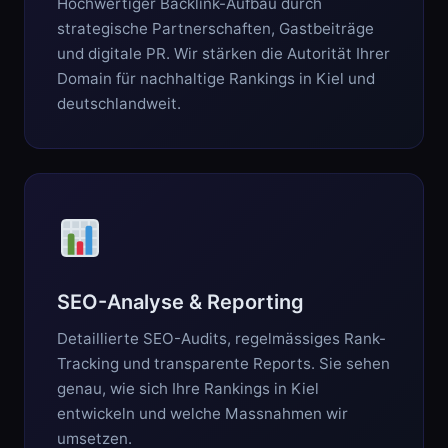
Hochwertiger Backlink-Aufbau durch
strategische Partnerschaften, Gastbeiträge
und digitale PR. Wir stärken die Autorität Ihrer
Domain für nachhaltige Rankings in Kiel und
deutschlandweit.
SEO-Analyse & Reporting
Detaillierte SEO-Audits, regelmässiges Rank-
Tracking und transparente Reports. Sie sehen
genau, wie sich Ihre Rankings in Kiel
entwickeln und welche Massnahmen wir
umsetzen.