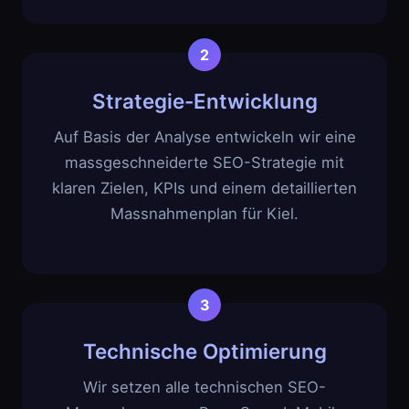
Strategie-Entwicklung
Auf Basis der Analyse entwickeln wir eine
massgeschneiderte SEO-Strategie mit
klaren Zielen, KPIs und einem detaillierten
Massnahmenplan für Kiel.
Technische Optimierung
Wir setzen alle technischen SEO-