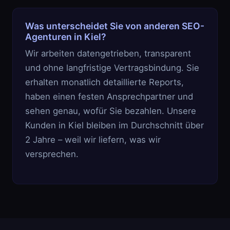
Was unterscheidet Sie von anderen SEO-
Agenturen in Kiel?
Wir arbeiten datengetrieben, transparent
und ohne langfristige Vertragsbindung. Sie
erhalten monatlich detaillierte Reports,
haben einen festen Ansprechpartner und
sehen genau, wofür Sie bezahlen. Unsere
Kunden in Kiel bleiben im Durchschnitt über
2 Jahre – weil wir liefern, was wir
versprechen.