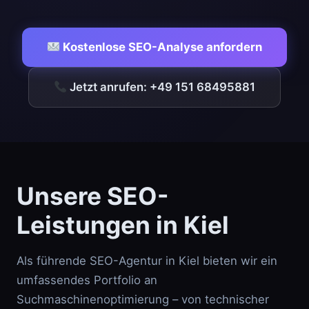
Kostenlose SEO-Analyse anfordern
Jetzt anrufen: +49 151 68495881
Unsere SEO-
Leistungen in Kiel
Als führende SEO-Agentur in Kiel bieten wir ein
umfassendes Portfolio an
Suchmaschinenoptimierung – von technischer