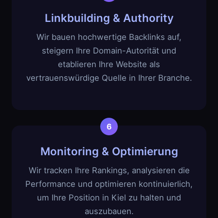
Linkbuilding & Authority
Wir bauen hochwertige Backlinks auf,
steigern Ihre Domain-Autorität und
etablieren Ihre Website als
vertrauenswürdige Quelle in Ihrer Branche.
Monitoring & Optimierung
Wir tracken Ihre Rankings, analysieren die
Performance und optimieren kontinuierlich,
um Ihre Position in Kiel zu halten und
auszubauen.