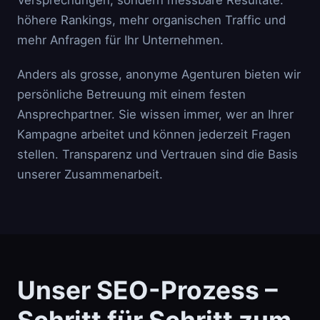
Versprechungen, sondern messbare Resultate:
höhere Rankings, mehr organischen Traffic und
mehr Anfragen für Ihr Unternehmen.
Anders als grosse, anonyme Agenturen bieten wir
persönliche Betreuung mit einem festen
Ansprechpartner. Sie wissen immer, wer an Ihrer
Kampagne arbeitet und können jederzeit Fragen
stellen. Transparenz und Vertrauen sind die Basis
unserer Zusammenarbeit.
Unser SEO-Prozess –