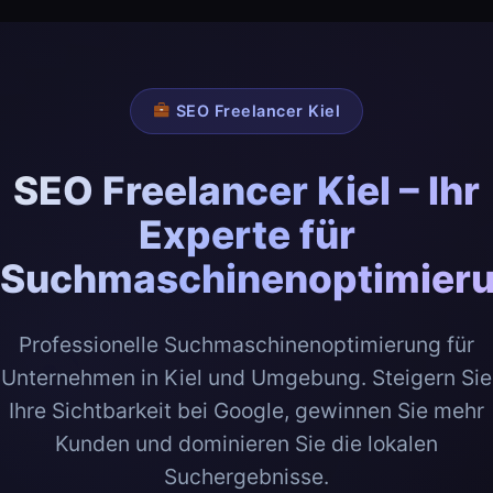
SEO Freelancer Kiel
SEO Freelancer Kiel – Ihr
Experte für
Suchmaschinenoptimier
Professionelle Suchmaschinenoptimierung für
Unternehmen in Kiel und Umgebung. Steigern Sie
Ihre Sichtbarkeit bei Google, gewinnen Sie mehr
Kunden und dominieren Sie die lokalen
Suchergebnisse.