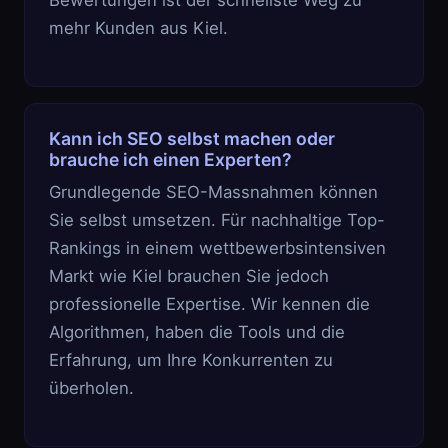
Bewertungen ist der schnellste Weg zu
mehr Kunden aus Kiel.
Kann ich SEO selbst machen oder
brauche ich einen Experten?
Grundlegende SEO-Massnahmen können
Sie selbst umsetzen. Für nachhaltige Top-
Rankings in einem wettbewerbsintensiven
Markt wie Kiel brauchen Sie jedoch
professionelle Expertise. Wir kennen die
Algorithmen, haben die Tools und die
Erfahrung, um Ihre Konkurrenten zu
überholen.