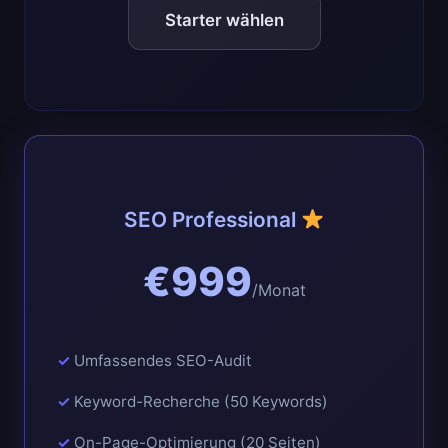
Starter wählen
SEO Professional
€999
/Monat
Umfassendes SEO-Audit
Keyword-Recherche (50 Keywords)
On-Page-Optimierung (20 Seiten)