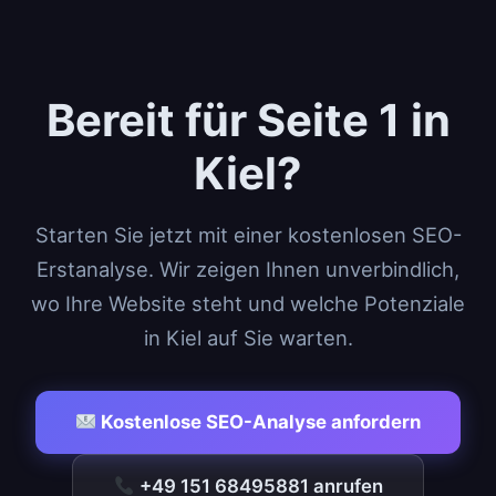
Bereit für Seite 1 in
Kiel?
Starten Sie jetzt mit einer kostenlosen SEO-
Erstanalyse. Wir zeigen Ihnen unverbindlich,
wo Ihre Website steht und welche Potenziale
in Kiel auf Sie warten.
Kostenlose SEO-Analyse anfordern
+49 151 68495881 anrufen