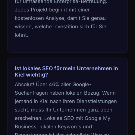
für umfassende Enterprise-Betreuung.
Jedes Projekt beginnt mit einer
kostenlosen Analyse, damit Sie genau
wissen, welche Investition sich für Sie
lohnt.
Ist lokales SEO für mein Unternehmen in
Kiel wichtig?
Absolut! Über 46% aller Google-
Suchanfragen haben lokalen Bezug. Wenn
jemand in Kiel nach Ihren Dienstleistungen
sucht, muss Ihr Unternehmen ganz oben
erscheinen. Lokales SEO mit Google My
Business, lokalen Keywords und