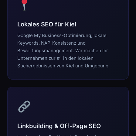
Lokales SEO für Kiel
Google My Business-Optimierung, lokale
Keywords, NAP-Konsistenz und
Bewertungsmanagement. Wir machen Ihr
Unternehmen zur #1 in den lokalen
Suchergebnissen von Kiel und Umgebung.
Linkbuilding & Off-Page SEO