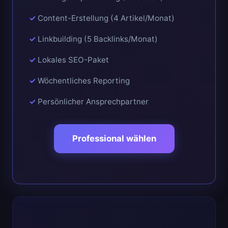
Content-Erstellung (4 Artikel/Monat)
Linkbuilding (5 Backlinks/Monat)
Lokales SEO-Paket
Wöchentliches Reporting
Persönlicher Ansprechpartner
Professional wählen