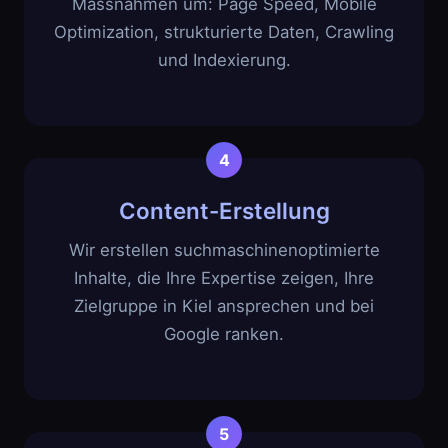
Massnahmen um: Page Speed, Mobile
Optimization, strukturierte Daten, Crawling
und Indexierung.
Content-Erstellung
Wir erstellen suchmaschinenoptimierte
Inhalte, die Ihre Expertise zeigen, Ihre
Zielgruppe in Kiel ansprechen und bei
Google ranken.