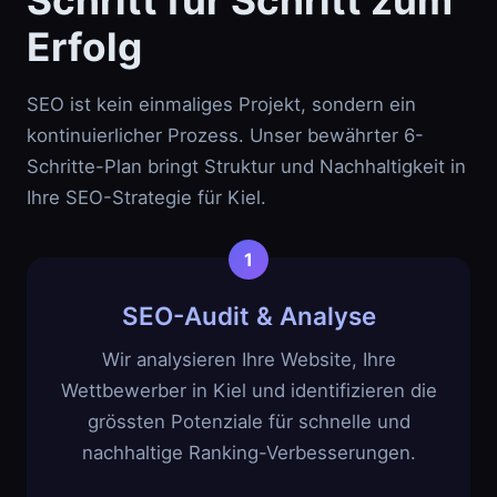
Schritt für Schritt zum
Erfolg
SEO ist kein einmaliges Projekt, sondern ein
kontinuierlicher Prozess. Unser bewährter 6-
Schritte-Plan bringt Struktur und Nachhaltigkeit in
Ihre SEO-Strategie für Kiel.
SEO-Audit & Analyse
Wir analysieren Ihre Website, Ihre
Wettbewerber in Kiel und identifizieren die
grössten Potenziale für schnelle und
nachhaltige Ranking-Verbesserungen.