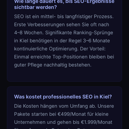
Wie lange dauert es, bis SEO-Ergebnisse
sichtbar werden?
SEO ist ein mittel- bis langfristiger Prozess.
Erste Verbesserungen sehen Sie oft nach
4–8 Wochen. Signifikante Ranking-Sprünge
in Kiel benötigen in der Regel 3–6 Monate
kontinuierliche Optimierung. Der Vorteil:
Einmal erreichte Top-Positionen bleiben bei
guter Pflege nachhaltig bestehen.
Was kostet professionelles SEO in Kiel?
Die Kosten hängen vom Umfang ab. Unsere
Pakete starten bei €499/Monat für kleine
Unternehmen und gehen bis €1.999/Monat