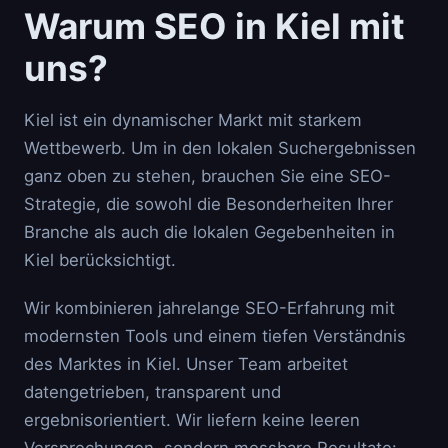
Warum SEO in Kiel mit
uns?
Kiel ist ein dynamischer Markt mit starkem
Wettbewerb. Um in den lokalen Suchergebnissen
ganz oben zu stehen, brauchen Sie eine SEO-
Strategie, die sowohl die Besonderheiten Ihrer
Branche als auch die lokalen Gegebenheiten in
Kiel berücksichtigt.
Wir kombinieren jahrelange SEO-Erfahrung mit
modernsten Tools und einem tiefen Verständnis
des Marktes in Kiel. Unser Team arbeitet
datengetrieben, transparent und
ergebnisorientiert. Wir liefern keine leeren