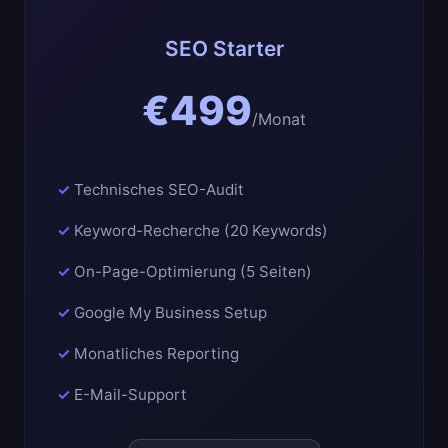
SEO Starter
€499
/Monat
Technisches SEO-Audit
Keyword-Recherche (20 Keywords)
On-Page-Optimierung (5 Seiten)
Google My Business Setup
Monatliches Reporting
E-Mail-Support