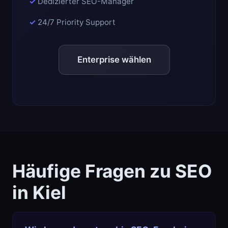
Dedizierter SEO-Manager
24/7 Priority Support
Enterprise wählen
Häufige Fragen zu SEO
in Kiel