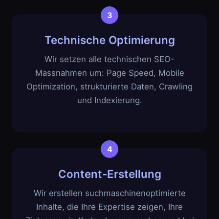
Technische Optimierung
Wir setzen alle technischen SEO-
Massnahmen um: Page Speed, Mobile
Optimization, strukturierte Daten, Crawling
und Indexierung.
Content-Erstellung
Wir erstellen suchmaschinenoptimierte
Inhalte, die Ihre Expertise zeigen, Ihre