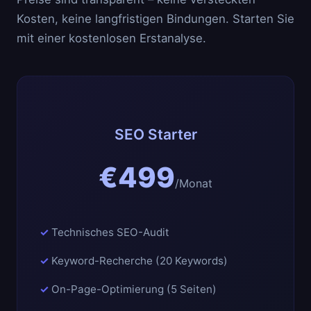
Kosten, keine langfristigen Bindungen. Starten Sie
mit einer kostenlosen Erstanalyse.
SEO Starter
€499
/Monat
Technisches SEO-Audit
Keyword-Recherche (20 Keywords)
On-Page-Optimierung (5 Seiten)