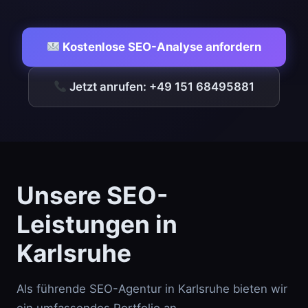
Kostenlose SEO-Analyse anfordern
Jetzt anrufen: +49 151 68495881
Unsere SEO-
Leistungen in
Karlsruhe
Als führende SEO-Agentur in Karlsruhe bieten wir