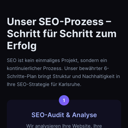
Unser SEO-Prozess –
Schritt für Schritt zum
Erfolg
SEO ist kein einmaliges Projekt, sondern ein
kontinuierlicher Prozess. Unser bewährter 6-
Schritte-Plan bringt Struktur und Nachhaltigkeit in
Ihre SEO-Strategie für Karlsruhe.
SEO-Audit & Analyse
Wir analysieren Ihre Website, Ihre