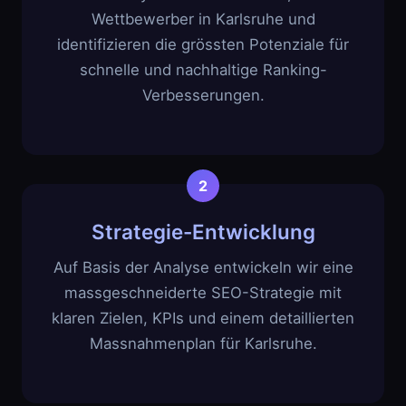
Wettbewerber in Karlsruhe und
identifizieren die grössten Potenziale für
schnelle und nachhaltige Ranking-
Verbesserungen.
Strategie-Entwicklung
Auf Basis der Analyse entwickeln wir eine
massgeschneiderte SEO-Strategie mit
klaren Zielen, KPIs und einem detaillierten
Massnahmenplan für Karlsruhe.