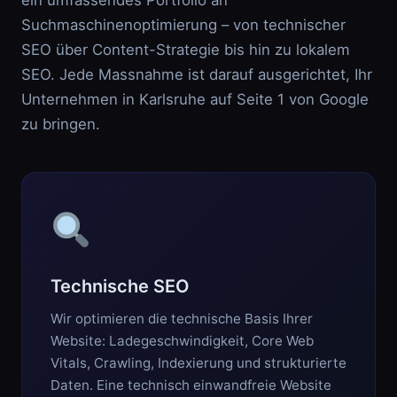
ein umfassendes Portfolio an
Suchmaschinenoptimierung – von technischer
SEO über Content-Strategie bis hin zu lokalem
SEO. Jede Massnahme ist darauf ausgerichtet, Ihr
Unternehmen in Karlsruhe auf Seite 1 von Google
zu bringen.
Technische SEO
Wir optimieren die technische Basis Ihrer
Website: Ladegeschwindigkeit, Core Web
Vitals, Crawling, Indexierung und strukturierte
Daten. Eine technisch einwandfreie Website