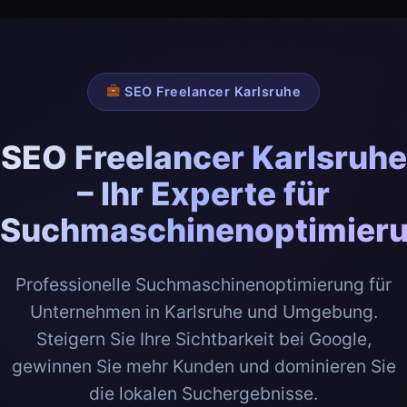
SEO Freelancer Karlsruhe
SEO Freelancer Karlsruhe
– Ihr Experte für
Suchmaschinenoptimier
Professionelle Suchmaschinenoptimierung für
Unternehmen in Karlsruhe und Umgebung.
Steigern Sie Ihre Sichtbarkeit bei Google,
gewinnen Sie mehr Kunden und dominieren Sie
die lokalen Suchergebnisse.