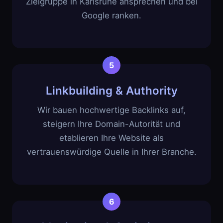
Zielgruppe in Karlsruhe ansprechen und bei
Google ranken.
Linkbuilding & Authority
Wir bauen hochwertige Backlinks auf,
steigern Ihre Domain-Autorität und
etablieren Ihre Website als
vertrauenswürdige Quelle in Ihrer Branche.