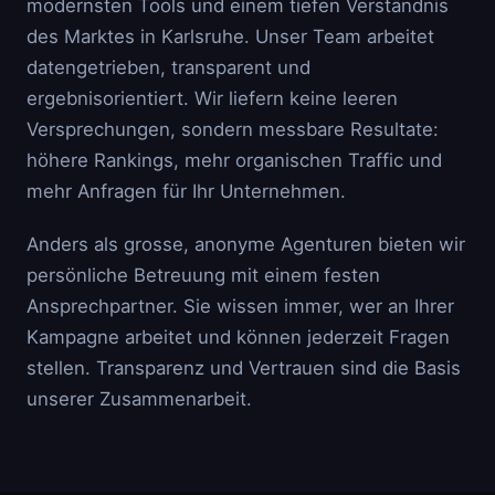
modernsten Tools und einem tiefen Verständnis
des Marktes in Karlsruhe. Unser Team arbeitet
datengetrieben, transparent und
ergebnisorientiert. Wir liefern keine leeren
Versprechungen, sondern messbare Resultate:
höhere Rankings, mehr organischen Traffic und
mehr Anfragen für Ihr Unternehmen.
Anders als grosse, anonyme Agenturen bieten wir
persönliche Betreuung mit einem festen
Ansprechpartner. Sie wissen immer, wer an Ihrer
Kampagne arbeitet und können jederzeit Fragen
stellen. Transparenz und Vertrauen sind die Basis
unserer Zusammenarbeit.