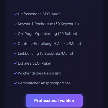
Umfassendes SEO-Audit
Keyword-Recherche (50 Keywords)
On-Page-Optimierung (20 Seiten)
Content-Erstellung (4 Artikel/Monat)
Linkbuilding (5 Backlinks/Monat)
Lokales SEO-Paket
Wöchentliches Reporting
Persönlicher Ansprechpartner
Professional wählen