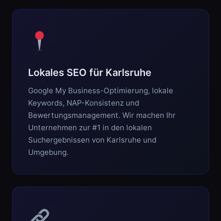
Lokales SEO für Karlsruhe
Google My Business-Optimierung, lokale
Keywords, NAP-Konsistenz und
Bewertungsmanagement. Wir machen Ihr
Unternehmen zur #1 in den lokalen
Suchergebnissen von Karlsruhe und
Umgebung.