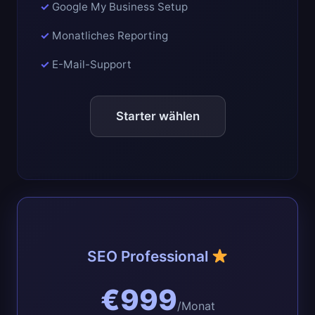
Google My Business Setup
Monatliches Reporting
E-Mail-Support
Starter wählen
SEO Professional
€999
/Monat