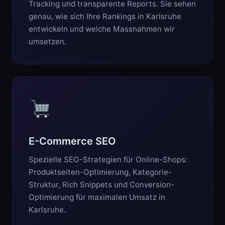
Tracking und transparente Reports. Sie sehen
genau, wie sich Ihre Rankings in Karlsruhe
entwickeln und welche Massnahmen wir
umsetzen.
E-Commerce SEO
Spezielle SEO-Strategien für Online-Shops:
Produktseiten-Optimierung, Kategorie-
Struktur, Rich Snippets und Conversion-
Optimierung für maximalen Umsatz in
Karlsruhe.