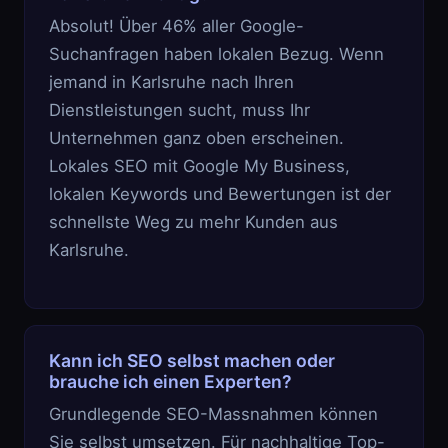
Absolut! Über 46% aller Google-
Suchanfragen haben lokalen Bezug. Wenn
jemand in Karlsruhe nach Ihren
Dienstleistungen sucht, muss Ihr
Unternehmen ganz oben erscheinen.
Lokales SEO mit Google My Business,
lokalen Keywords und Bewertungen ist der
schnellste Weg zu mehr Kunden aus
Karlsruhe.
Kann ich SEO selbst machen oder
brauche ich einen Experten?
Grundlegende SEO-Massnahmen können
Sie selbst umsetzen. Für nachhaltige Top-