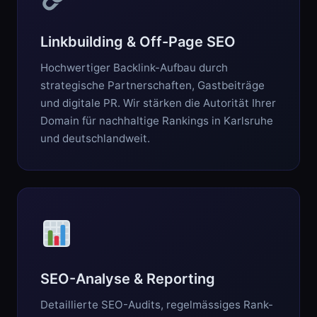
Linkbuilding & Off-Page SEO
Hochwertiger Backlink-Aufbau durch
strategische Partnerschaften, Gastbeiträge
und digitale PR. Wir stärken die Autorität Ihrer
Domain für nachhaltige Rankings in Karlsruhe
und deutschlandweit.
SEO-Analyse & Reporting
Detaillierte SEO-Audits, regelmässiges Rank-