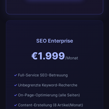
SEO Enterprise
€1.999
/Monat
Full-Service SEO-Betreuung
Unbegrenzte Keyword-Recherche
On-Page-Optimierung (alle Seiten)
Content-Erstellung (8 Artikel/Monat)