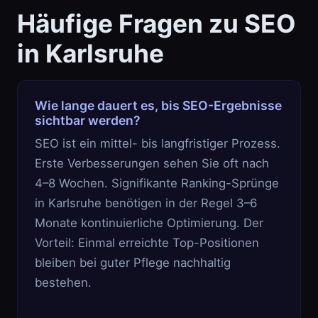
Häufige Fragen zu SEO
in Karlsruhe
Wie lange dauert es, bis SEO-Ergebnisse
sichtbar werden?
SEO ist ein mittel- bis langfristiger Prozess.
Erste Verbesserungen sehen Sie oft nach
4–8 Wochen. Signifikante Ranking-Sprünge
in Karlsruhe benötigen in der Regel 3–6
Monate kontinuierliche Optimierung. Der
Vorteil: Einmal erreichte Top-Positionen
bleiben bei guter Pflege nachhaltig
bestehen.