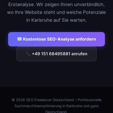
Erstanalyse. Wir zeigen Ihnen unverbindlich,
wo Ihre Website steht und welche Potenziale
in Karlsruhe auf Sie warten.
Kostenlose SEO-Analyse anfordern
+49 151 68495881 anrufen
© 2026 SEO Freelancer Deutschland – Professionelle
Suchmaschinenoptimierung in Karlsruhe und ganz
Deutschland.