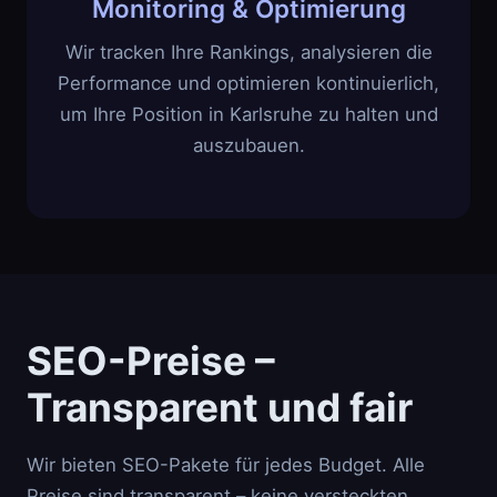
Monitoring & Optimierung
Wir tracken Ihre Rankings, analysieren die
Performance und optimieren kontinuierlich,
um Ihre Position in Karlsruhe zu halten und
auszubauen.
SEO-Preise –
Transparent und fair
Wir bieten SEO-Pakete für jedes Budget. Alle
Preise sind transparent – keine versteckten