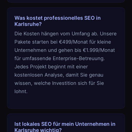
Was kostet professionelles SEO in
Karlsruhe?
Die Kosten hängen vom Umfang ab. Unsere
Pakete starten bei €499/Monat für kleine
Unternehmen und gehen bis €1.999/Monat
für umfassende Enterprise-Betreuung.
Jedes Projekt beginnt mit einer
kostenlosen Analyse, damit Sie genau
wissen, welche Investition sich für Sie
lohnt.
Ist lokales SEO für mein Unternehmen in
Karlsruhe wichtig?