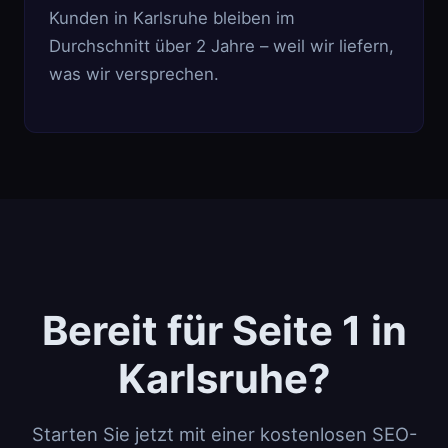
Kunden in Karlsruhe bleiben im
Durchschnitt über 2 Jahre – weil wir liefern,
was wir versprechen.
Bereit für Seite 1 in
Karlsruhe?
Starten Sie jetzt mit einer kostenlosen SEO-