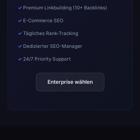
Premium Linkbuilding (10+ Backlinks)
E-Commerce SEO
Tägliches Rank-Tracking
Dedizierter SEO-Manager
24/7 Priority Support
Enterprise wählen