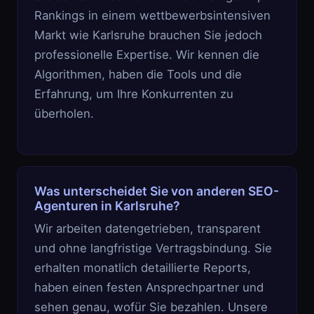
Rankings in einem wettbewerbsintensiven
Markt wie Karlsruhe brauchen Sie jedoch
professionelle Expertise. Wir kennen die
Algorithmen, haben die Tools und die
Erfahrung, um Ihre Konkurrenten zu
überholen.
Was unterscheidet Sie von anderen SEO-
Agenturen in Karlsruhe?
Wir arbeiten datengetrieben, transparent
und ohne langfristige Vertragsbindung. Sie
erhalten monatlich detaillierte Reports,
haben einen festen Ansprechpartner und
sehen genau, wofür Sie bezahlen. Unsere