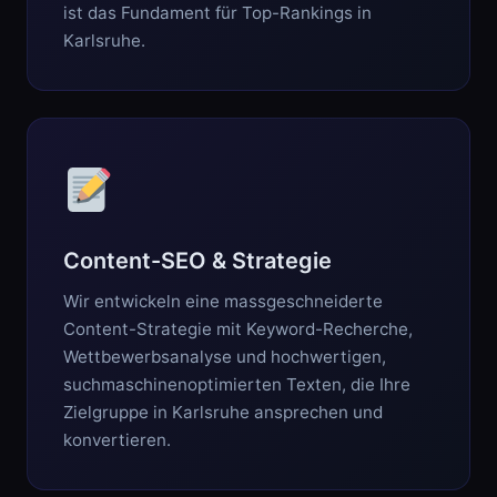
ist das Fundament für Top-Rankings in
Karlsruhe.
Content-SEO & Strategie
Wir entwickeln eine massgeschneiderte
Content-Strategie mit Keyword-Recherche,
Wettbewerbsanalyse und hochwertigen,
suchmaschinenoptimierten Texten, die Ihre
Zielgruppe in Karlsruhe ansprechen und
konvertieren.