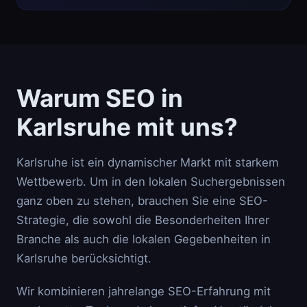
Warum SEO in
Karlsruhe mit uns?
Karlsruhe ist ein dynamischer Markt mit starkem
Wettbewerb. Um in den lokalen Suchergebnissen
ganz oben zu stehen, brauchen Sie eine SEO-
Strategie, die sowohl die Besonderheiten Ihrer
Branche als auch die lokalen Gegebenheiten in
Karlsruhe berücksichtigt.
Wir kombinieren jahrelange SEO-Erfahrung mit