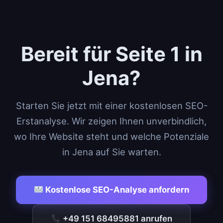
Bereit für Seite 1 in
Jena?
Starten Sie jetzt mit einer kostenlosen SEO-
Erstanalyse. Wir zeigen Ihnen unverbindlich,
wo Ihre Website steht und welche Potenziale
in Jena auf Sie warten.
Kostenlose SEO-Analyse anfordern
+49 151 68495881 anrufen