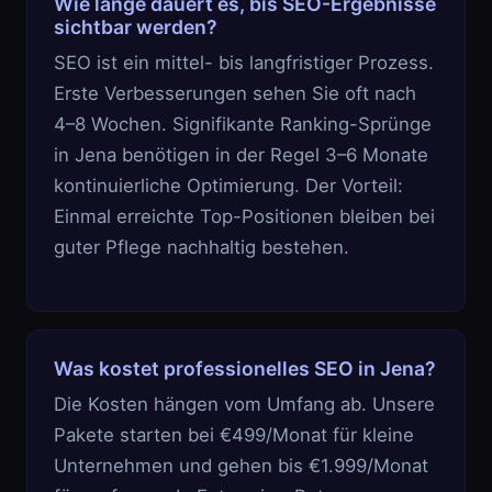
Wie lange dauert es, bis SEO-Ergebnisse
sichtbar werden?
SEO ist ein mittel- bis langfristiger Prozess.
Erste Verbesserungen sehen Sie oft nach
4–8 Wochen. Signifikante Ranking-Sprünge
in Jena benötigen in der Regel 3–6 Monate
kontinuierliche Optimierung. Der Vorteil:
Einmal erreichte Top-Positionen bleiben bei
guter Pflege nachhaltig bestehen.
Was kostet professionelles SEO in Jena?
Die Kosten hängen vom Umfang ab. Unsere
Pakete starten bei €499/Monat für kleine
Unternehmen und gehen bis €1.999/Monat