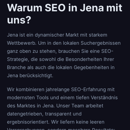
Warum SEO in Jena mit
uns?
Jena ist ein dynamischer Markt mit starkem
Wettbewerb. Um in den lokalen Suchergebnissen
ganz oben zu stehen, brauchen Sie eine SEO-
Strategie, die sowohl die Besonderheiten Ihrer
Branche als auch die lokalen Gegebenheiten in
Jena berücksichtigt.
Wir kombinieren jahrelange SEO-Erfahrung mit
modernsten Tools und einem tiefen Verständnis
des Marktes in Jena. Unser Team arbeitet
datengetrieben, transparent und
ergebnisorientiert. Wir liefern keine leeren