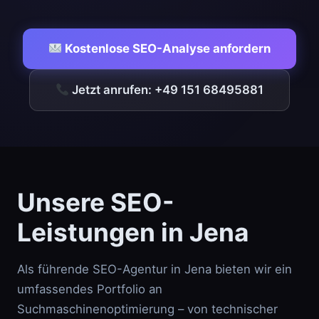
Kostenlose SEO-Analyse anfordern
Jetzt anrufen: +49 151 68495881
Unsere SEO-
Leistungen in Jena
Als führende SEO-Agentur in Jena bieten wir ein
umfassendes Portfolio an
Suchmaschinenoptimierung – von technischer