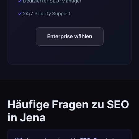
Dedizierter SEO-Manager
24/7 Priority Support
Enterprise wählen
Häufige Fragen zu SEO
in Jena