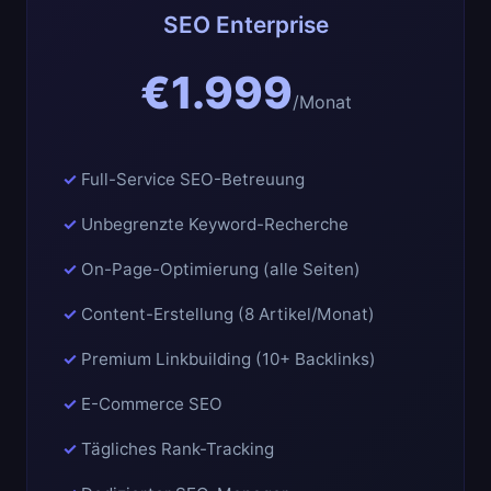
SEO Enterprise
€1.999
/Monat
Full-Service SEO-Betreuung
Unbegrenzte Keyword-Recherche
On-Page-Optimierung (alle Seiten)
Content-Erstellung (8 Artikel/Monat)
Premium Linkbuilding (10+ Backlinks)
E-Commerce SEO
Tägliches Rank-Tracking