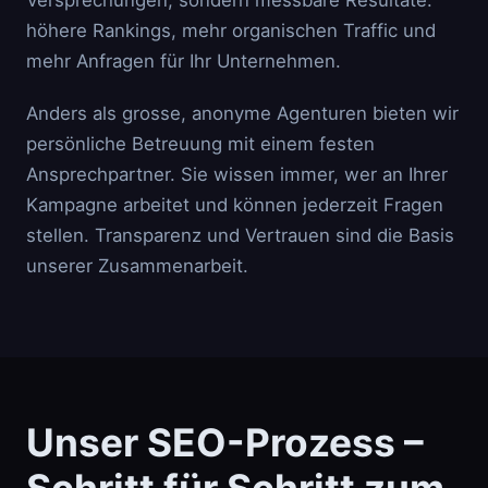
Versprechungen, sondern messbare Resultate:
höhere Rankings, mehr organischen Traffic und
mehr Anfragen für Ihr Unternehmen.
Anders als grosse, anonyme Agenturen bieten wir
persönliche Betreuung mit einem festen
Ansprechpartner. Sie wissen immer, wer an Ihrer
Kampagne arbeitet und können jederzeit Fragen
stellen. Transparenz und Vertrauen sind die Basis
unserer Zusammenarbeit.
Unser SEO-Prozess –