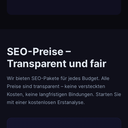
SEO-Preise –
Transparent und fair
Wir bieten SEO-Pakete für jedes Budget. Alle
Preise sind transparent – keine versteckten
Kosten, keine langfristigen Bindungen. Starten Sie
mit einer kostenlosen Erstanalyse.