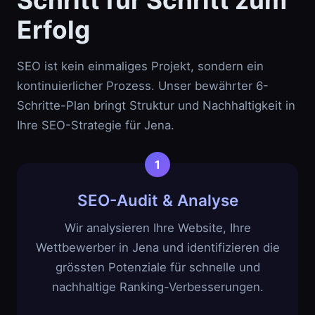
Schritt für Schritt zum
Erfolg
SEO ist kein einmaliges Projekt, sondern ein
kontinuierlicher Prozess. Unser bewährter 6-
Schritte-Plan bringt Struktur und Nachhaltigkeit in
Ihre SEO-Strategie für Jena.
SEO-Audit & Analyse
Wir analysieren Ihre Website, Ihre
Wettbewerber in Jena und identifizieren die
grössten Potenziale für schnelle und
nachhaltige Ranking-Verbesserungen.