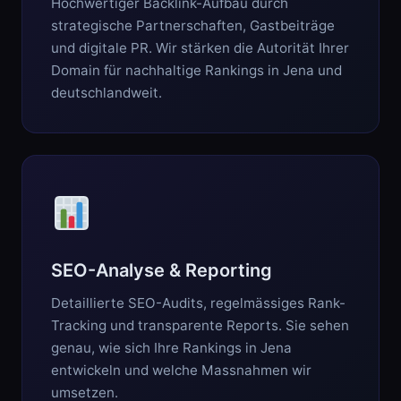
Hochwertiger Backlink-Aufbau durch
strategische Partnerschaften, Gastbeiträge
und digitale PR. Wir stärken die Autorität Ihrer
Domain für nachhaltige Rankings in Jena und
deutschlandweit.
SEO-Analyse & Reporting
Detaillierte SEO-Audits, regelmässiges Rank-
Tracking und transparente Reports. Sie sehen
genau, wie sich Ihre Rankings in Jena
entwickeln und welche Massnahmen wir
umsetzen.