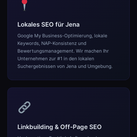
Lokales SEO für Jena
Google My Business-Optimierung, lokale
Keywords, NAP-Konsistenz und
Bewertungsmanagement. Wir machen Ihr
Unternehmen zur #1 in den lokalen
Suchergebnissen von Jena und Umgebung.
Linkbuilding & Off-Page SEO