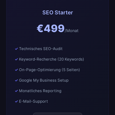
SEO Starter
€499
/Monat
Technisches SEO-Audit
Keyword-Recherche (20 Keywords)
On-Page-Optimierung (5 Seiten)
Google My Business Setup
Monatliches Reporting
E-Mail-Support