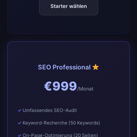
Starter wählen
SEO Professional
€999
/Monat
Umfassendes SEO-Audit
Keyword-Recherche (50 Keywords)
On-Page-Optimierung (20 Seiten)