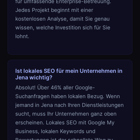
für umfassende Enterprise-Betreuung.
Jedes Projekt beginnt mit einer
kostenlosen Analyse, damit Sie genau
wissen, welche Investition sich für Sie
lohnt.
Ist lokales SEO für mein Unternehmen in
Jena wichtig?
Absolut! Über 46% aller Google-
Suchanfragen haben lokalen Bezug. Wenn
jemand in Jena nach Ihren Dienstleistungen
sucht, muss Ihr Unternehmen ganz oben
erscheinen. Lokales SEO mit Google My
Business, lokalen Keywords und