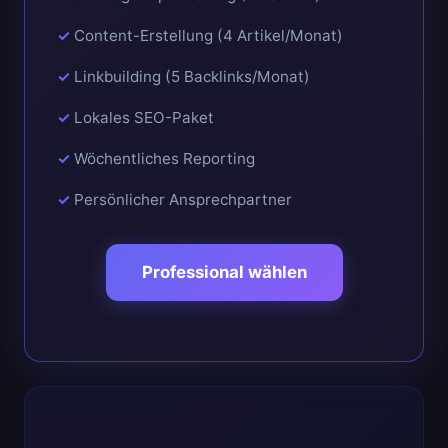
Content-Erstellung (4 Artikel/Monat)
Linkbuilding (5 Backlinks/Monat)
Lokales SEO-Paket
Wöchentliches Reporting
Persönlicher Ansprechpartner
Professional wählen