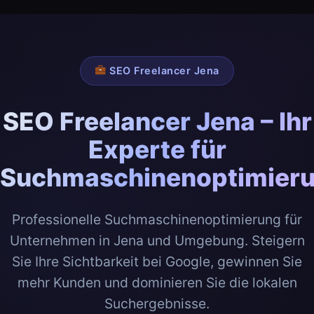
SEO Freelancer Jena
SEO Freelancer Jena – Ihr
Experte für
Suchmaschinenoptimier
Professionelle Suchmaschinenoptimierung für
Unternehmen in Jena und Umgebung. Steigern
Sie Ihre Sichtbarkeit bei Google, gewinnen Sie
mehr Kunden und dominieren Sie die lokalen
Suchergebnisse.