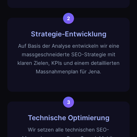
Strategie-Entwicklung
Auf Basis der Analyse entwickeln wir eine
massgeschneiderte SEO-Strategie mit
klaren Zielen, KPIs und einem detaillierten
Massnahmenplan für Jena.
Technische Optimierung
Wir setzen alle technischen SEO-