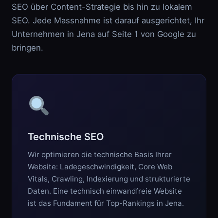
SEO über Content-Strategie bis hin zu lokalem
SEO. Jede Massnahme ist darauf ausgerichtet, Ihr
Unternehmen in Jena auf Seite 1 von Google zu
bringen.
Technische SEO
Wir optimieren die technische Basis Ihrer
Website: Ladegeschwindigkeit, Core Web
Vitals, Crawling, Indexierung und strukturierte
Daten. Eine technisch einwandfreie Website
ist das Fundament für Top-Rankings in Jena.