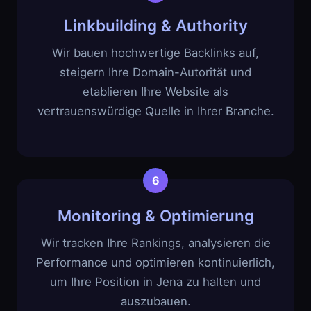
Linkbuilding & Authority
Wir bauen hochwertige Backlinks auf,
steigern Ihre Domain-Autorität und
etablieren Ihre Website als
vertrauenswürdige Quelle in Ihrer Branche.
Monitoring & Optimierung
Wir tracken Ihre Rankings, analysieren die
Performance und optimieren kontinuierlich,
um Ihre Position in Jena zu halten und
auszubauen.