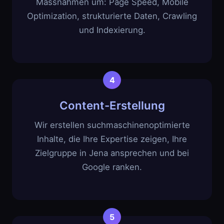
Massnahmen um: Page Speed, Mobile
Optimization, strukturierte Daten, Crawling
und Indexierung.
Content-Erstellung
Wir erstellen suchmaschinenoptimierte
Inhalte, die Ihre Expertise zeigen, Ihre
Zielgruppe in Jena ansprechen und bei
Google ranken.