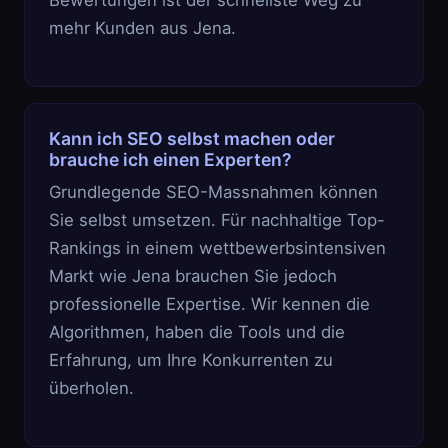
Bewertungen ist der schnellste Weg zu
mehr Kunden aus Jena.
Kann ich SEO selbst machen oder
brauche ich einen Experten?
Grundlegende SEO-Massnahmen können
Sie selbst umsetzen. Für nachhaltige Top-
Rankings in einem wettbewerbsintensiven
Markt wie Jena brauchen Sie jedoch
professionelle Expertise. Wir kennen die
Algorithmen, haben die Tools und die
Erfahrung, um Ihre Konkurrenten zu
überholen.