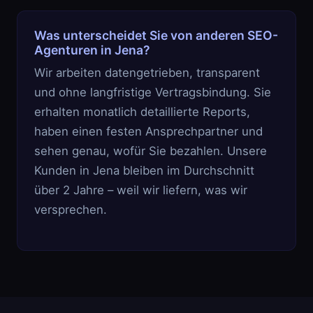
Was unterscheidet Sie von anderen SEO-
Agenturen in Jena?
Wir arbeiten datengetrieben, transparent
und ohne langfristige Vertragsbindung. Sie
erhalten monatlich detaillierte Reports,
haben einen festen Ansprechpartner und
sehen genau, wofür Sie bezahlen. Unsere
Kunden in Jena bleiben im Durchschnitt
über 2 Jahre – weil wir liefern, was wir
versprechen.