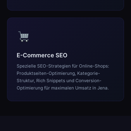
E-Commerce SEO
Spezielle SEO-Strategien für Online-Shops:
Produktseiten-Optimierung, Kategorie-
Struktur, Rich Snippets und Conversion-
Optimierung für maximalen Umsatz in Jena.