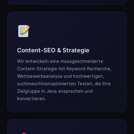
Content-SEO & Strategie
Wir entwickeln eine massgeschneiderte
Content-Strategie mit Keyword-Recherche,
Wettbewerbsanalyse und hochwertigen,
suchmaschinenoptimierten Texten, die Ihre
Zielgruppe in Jena ansprechen und
konvertieren.